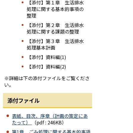
【添付】第１章 生活排水
処理に関する基本的事項の
整理
【添付】第２章 生活排水
処理に関する課題の整理
【添付】第３章 生活排水
処理基本計画
【添付】資料編(1)
【添付】資料編(2)
※詳細は下の添付ファイルをご覧くださ
い。
添付ファイル
表紙、目次、序章（計画の策定にあ
たって）
（pdf : 246KB）
第1章 ごみ処理に関する基本的事項