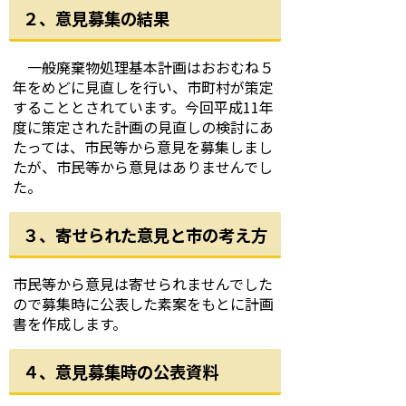
２、意見募集の結果
一般廃棄物処理基本計画はおおむね５
年をめどに見直しを行い、市町村が策定
することとされています。今回平成11年
度に策定された計画の見直しの検討にあ
たっては、市民等から意見を募集しまし
たが、市民等から意見はありませんでし
た。
３、寄せられた意見と市の考え方
市民等から意見は寄せられませんでした
ので募集時に公表した素案をもとに計画
書を作成します。
４、意見募集時の公表資料