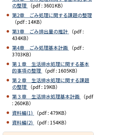
の整理
（pdf : 3601KB）
第2章 ごみ処理に関する課題の整理
（pdf : 14KB）
第3章 ごみ排出量の推計
（pdf :
434KB）
第4章 ごみ処理基本計画
（pdf :
3703KB）
第１章 生活排水処理に関する基本
的事項の整理
（pdf : 1605KB）
第２章 生活排水処理に関する課題
の整理
（pdf : 19KB）
第３章 生活排水処理基本計画
（pdf
: 260KB）
資料編(1)
（pdf : 479KB）
資料編(2)
（pdf : 154KB）