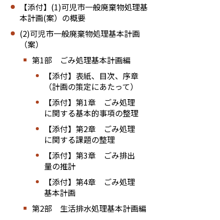
【添付】(1)可児市一般廃棄物処理基
本計画(案）の概要
(2)可児市一般廃棄物処理基本計画
（案）
第1部 ごみ処理基本計画編
【添付】表紙、目次、序章
（計画の策定にあたって）
【添付】第1章 ごみ処理
に関する基本的事項の整理
【添付】第2章 ごみ処理
に関する課題の整理
【添付】第3章 ごみ排出
量の推計
【添付】第4章 ごみ処理
基本計画
第2部 生活排水処理基本計画編