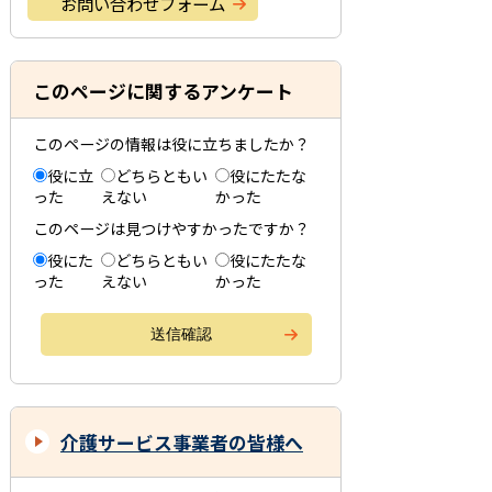
お問い合わせフォーム
このページに関するアンケート
このページの情報は役に立ちましたか？
役に立
どちらともい
役にたたな
った
えない
かった
このページは見つけやすかったですか？
役にた
どちらともい
役にたたな
った
えない
かった
介護サービス事業者の皆様へ