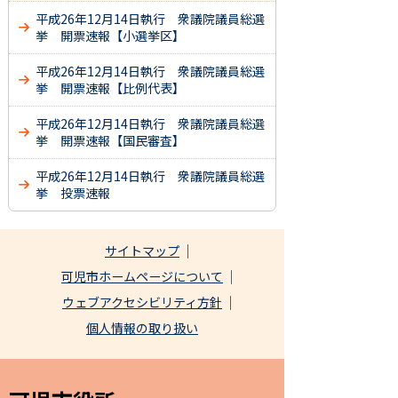
平成26年12月14日執行 衆議院議員総選
挙 開票速報【小選挙区】
平成26年12月14日執行 衆議院議員総選
挙 開票速報【比例代表】
平成26年12月14日執行 衆議院議員総選
挙 開票速報【国民審査】
平成26年12月14日執行 衆議院議員総選
挙 投票速報
サイトマップ
可児市ホームページについて
ウェブアクセシビリティ方針
個人情報の取り扱い