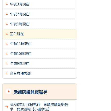
午後3時現在
午後2時現在
午後1時現在
正午現在
午前11時現在
午前10時現在
午前9時現在
当日有権者数
衆議院議員総選挙
令和8年2月8日執行 衆議院議員総選
挙 開票速報【小選挙区】