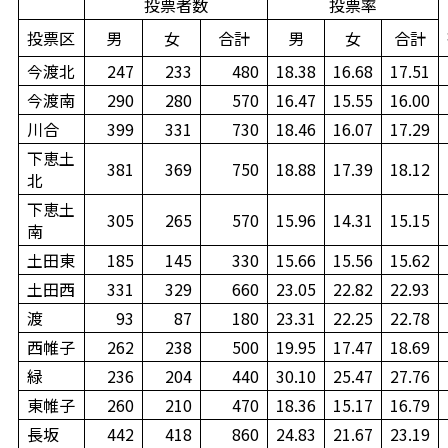
投票者数
投票率
投票区
男
女
合計
男
女
合計
今渡北
247
233
480
18.38
16.68
17.51
今渡南
290
280
570
16.47
15.55
16.00
川合
399
331
730
18.46
16.07
17.29
下恵土
381
369
750
18.88
17.39
18.12
北
下恵土
305
265
570
15.96
14.31
15.15
南
土田東
185
145
330
15.66
15.56
15.62
土田西
331
329
660
23.05
22.82
22.93
渡
93
87
180
23.31
22.25
22.78
西帷子
262
238
500
19.95
17.47
18.69
緑
236
204
440
30.10
25.47
27.76
東帷子
260
210
470
18.36
15.17
16.79
長坂
442
418
860
24.83
21.67
23.19