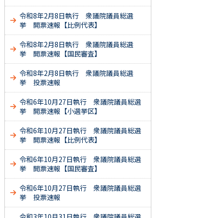
令和8年2月8日執行 衆議院議員総選
挙 開票速報【比例代表】
令和8年2月8日執行 衆議院議員総選
挙 開票速報【国民審査】
令和8年2月8日執行 衆議院議員総選
挙 投票速報
令和6年10月27日執行 衆議院議員総選
挙 開票速報【小選挙区】
令和6年10月27日執行 衆議院議員総選
挙 開票速報【比例代表】
令和6年10月27日執行 衆議院議員総選
挙 開票速報【国民審査】
令和6年10月27日執行 衆議院議員総選
挙 投票速報
令和3年10月31日執行 衆議院議員総選