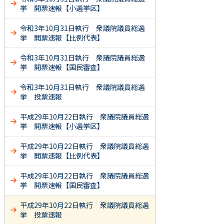
挙 開票速報【小選挙区】
令和3年10月31日執行 衆議院議員総選
挙 開票速報【比例代表】
令和3年10月31日執行 衆議院議員総選
挙 開票速報【国民審査】
令和3年10月31日執行 衆議院議員総選
挙 投票速報
平成29年10月22日執行 衆議院議員総選
挙 開票速報【小選挙区】
平成29年10月22日執行 衆議院議員総選
挙 開票速報【比例代表】
平成29年10月22日執行 衆議院議員総選
挙 開票速報【国民審査】
平成29年10月22日執行 衆議院議員総選
挙 投票速報