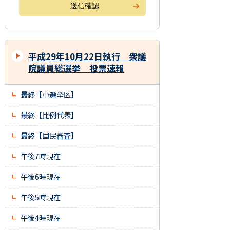
平成29年10月22日執行 衆議
院議員総選挙 投票速報
最終【小選挙区】
最終【比例代表】
最終【国民審査】
午後7時現在
午後6時現在
午後5時現在
午後4時現在