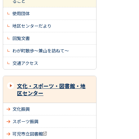
ること
使用団体
地区センターだより
回覧文書
わが町散歩～兼山を訪ねて～
交通アクセス
文化・スポーツ・図書館・地
区センター
文化振興
スポーツ振興
可児市立図書館