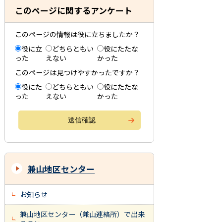
このページに関するアンケート
このページの情報は役に立ちましたか？
役に立
どちらともい
役にたたな
った
えない
かった
このページは見つけやすかったですか？
役にた
どちらともい
役にたたな
った
えない
かった
兼山地区センター
お知らせ
兼山地区センター（兼山連絡所）で出来