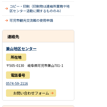
コピー・印刷（印刷物は連絡所業務や地
区センター活動に関するもののみ）
可児市観光交流館の使用申請
連絡先
兼山地区センター
所在地
〒505-0130 岐阜県可児市兼山701-1
電話番号
0574-59-2116
お問い合わせフォーム