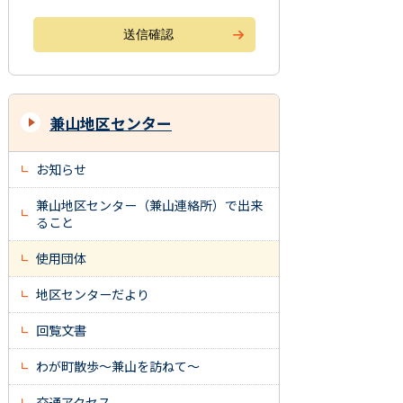
兼山地区センター
お知らせ
兼山地区センター（兼山連絡所）で出来
ること
使用団体
地区センターだより
回覧文書
わが町散歩～兼山を訪ねて～
交通アクセス