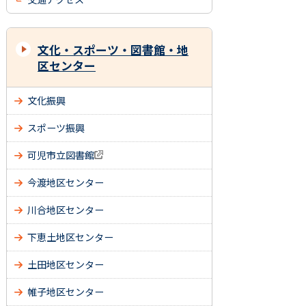
文化・スポーツ・図書館・地
区センター
文化振興
スポーツ振興
可児市立図書館
今渡地区センター
川合地区センター
下恵土地区センター
土田地区センター
帷子地区センター