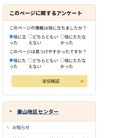
このページに関するアンケート
このページの情報は役に立ちましたか？
役に立
どちらともい
役にたたな
った
えない
かった
このページは見つけやすかったですか？
役にた
どちらともい
役にたたな
った
えない
かった
兼山地区センター
お知らせ