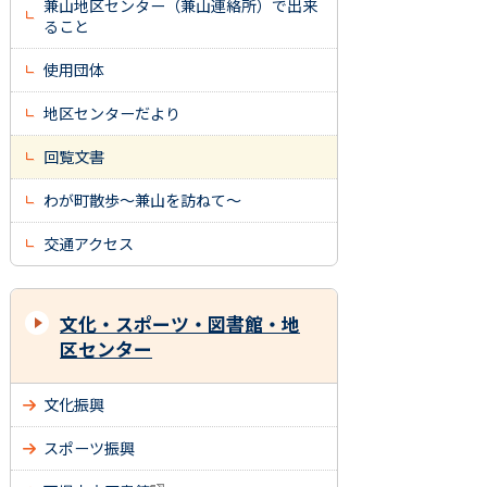
兼山地区センター（兼山連絡所）で出来
ること
使用団体
地区センターだより
回覧文書
わが町散歩～兼山を訪ねて～
交通アクセス
文化・スポーツ・図書館・地
区センター
文化振興
スポーツ振興