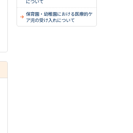
について
保育園・幼稚園における医療的ケ
ア児の受け入れについて