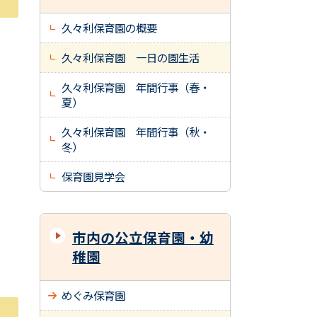
久々利保育園の概要
久々利保育園 一日の園生活
久々利保育園 年間行事（春・
夏）
久々利保育園 年間行事（秋・
冬）
保育園見学会
市内の公立保育園・幼
稚園
めぐみ保育園