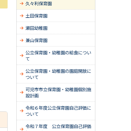
久々利保育園
土田保育園
瀬田幼稚園
兼山保育園
公立保育園・幼稚園の給食につい
て
公立保育園・幼稚園の園庭開放に
ついて
可児市市立保育園・幼稚園個別施
設計画
令和６年度公立保育園自己評価に
ついて
令和７年度 公立保育園自己評価