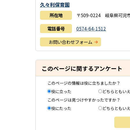
久々利保育園
所在地
〒509-0224 岐阜県可児市
電話番号
0574-64-1512
お問い合わせフォーム
このページに関するアンケート
このページの情報は役に立ちましたか？
役に立った
どちらともい
このページは見つけやすかったですか？
役にたった
どちらともい