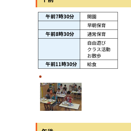
午前7時30分
開園
早朝保育
午前8時30分
通常保育
自由遊び
クラス活動
お散歩
午前11時30分
給食