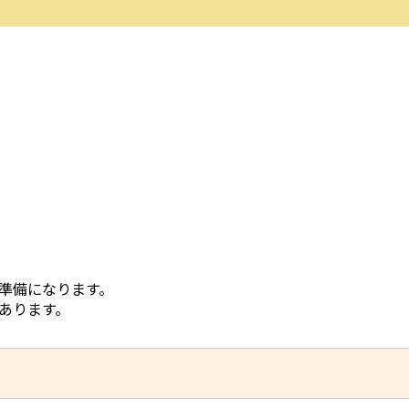
準備になります。
あります。