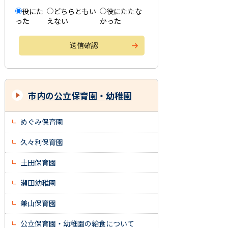
役にた
どちらともい
役にたたな
った
えない
かった
市内の公立保育園・幼稚園
めぐみ保育園
久々利保育園
土田保育園
瀬田幼稚園
兼山保育園
公立保育園・幼稚園の給食について