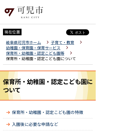
現在位置
岐阜県可児市ホーム
子育て・教育
幼稚園・保育園・保育サービス
保育所・幼稚園・認定こども園等
保育所・幼稚園・認定こども園について
保育所・幼稚園・認定こども園に
ついて
保育所・幼稚園・認定こども園の特徴
入園後に必要な申請など