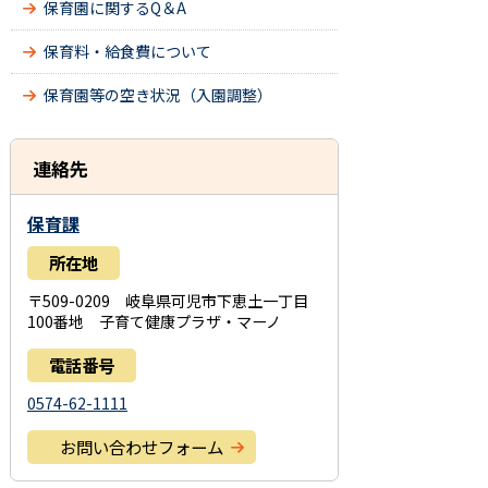
保育園に関するQ＆A
保育料・給食費について
保育園等の空き状況（入園調整）
連絡先
保育課
所在地
〒509-0209 岐阜県可児市下恵土一丁目
100番地 子育て健康プラザ・マーノ
電話番号
0574-62-1111
お問い合わせフォーム