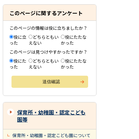
このページに関するアンケート
このページの情報は役に立ちましたか？
役に立
どちらともい
役にたたな
った
えない
かった
このページは見つけやすかったですか？
役にた
どちらともい
役にたたな
った
えない
かった
保育所・幼稚園・認定こども
園等
保育所・幼稚園・認定こども園について