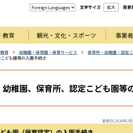
文字サイズ
拡大
背景
・教育
観光・文化・スポーツ
事業
・教育
幼稚園・保育園・保育サービス
保育所・幼稚園・認定
定こども園等の入園手続き
 幼稚園、保育所、認定こども園等
更新日:2026年2月
こども園（保育認定）の入園手続き