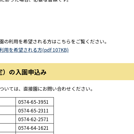
園の利用を希望される方はこちらをご覧ください。
希望される方(pdf 107KB)
定）の入園申込み
ついては、直接園にお問い合わせください。
0574-65-3951
0574-65-2311
0574-62-2571
0574-64-1621