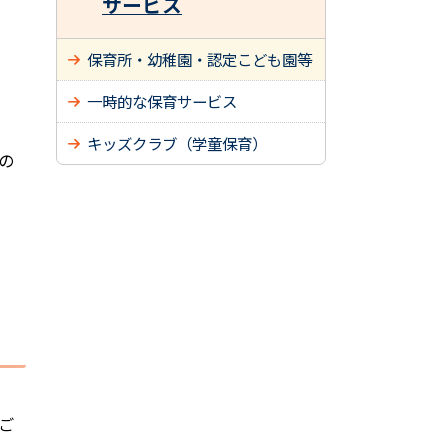
サービス
保育所・幼稚園・認定こども園等
一時的な保育サービス
キッズクラブ（学童保育）
の
ご