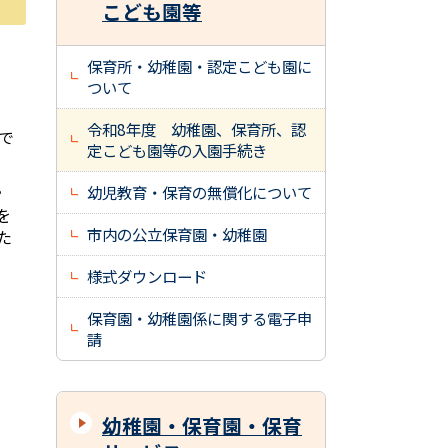
こども園等
保育所・幼稚園・認定こども園に
ついて
令和8年度 幼稚園、保育所、認
で
定こども園等の入園手続き
。
幼児教育・保育の無償化について
を
市内の公立保育園・幼稚園
た
様式ダウンロード
保育園・幼稚園係に関する電子申
請
幼稚園・保育園・保育