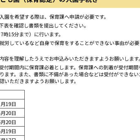
入園を希望する際は、保育課へ申請が必要です。
下表を確認し書類を提出してください。
7時15分まで）に行います。
就労しているなど自身で保育をすることができない事由が必要
内容を理解したうえでお申込みいただきますようお願いします
受付期間内に保育課必着とします。保育課への到着が受付期間
ります。また、書類に不備があった場合などは受付ができない
認いただきますようお願いします。
月19日
月20日
月20日
月19日