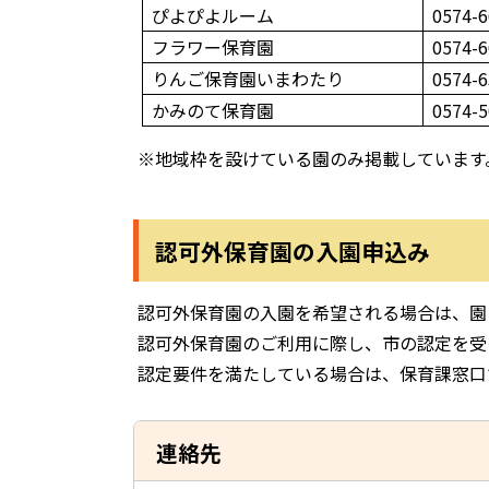
ぴよぴよルーム
0574-6
フラワー保育園
0574-6
りんご保育園いまわたり
0574-6
かみのて保育園
0574-5
※地域枠を設けている園のみ掲載しています
認可外保育園の入園申込み
認可外保育園の入園を希望される場合は、園
認可外保育園のご利用に際し、市の認定を受
認定要件を満たしている場合は、保育課窓口
連絡先