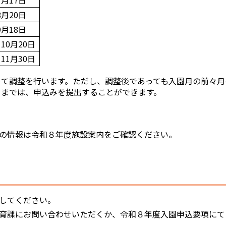
月17日
月20日
月18日
10月20日
11月30日
とめて調整を行います。ただし、調整後であっても入園月の前々月
）までは、申込みを提出することができます。
の情報は令和８年度施設案内をご確認ください。
してください。
育課にお問い合わせいただくか、令和８年度入園申込要項にて