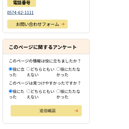
電話番号
0574-62-1111
お問い合わせフォーム
このページに関するアンケート
このページの情報は役に立ちましたか？
役に立
どちらともい
役にたたな
った
えない
かった
このページは見つけやすかったですか？
役にた
どちらともい
役にたたな
った
えない
かった