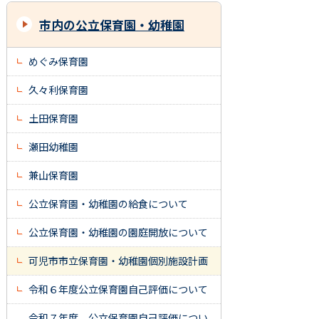
市内の公立保育園・幼稚園
めぐみ保育園
久々利保育園
土田保育園
瀬田幼稚園
兼山保育園
公立保育園・幼稚園の給食について
公立保育園・幼稚園の園庭開放について
可児市市立保育園・幼稚園個別施設計画
令和６年度公立保育園自己評価について
令和７年度 公立保育園自己評価につい