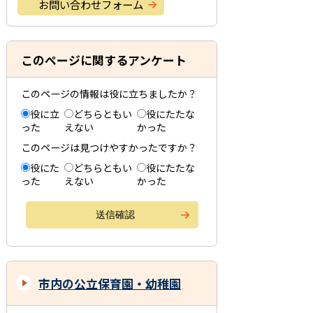
お問い合わせフォーム
このページに関するアンケート
このページの情報は役に立ちましたか？
役に立
どちらともい
役にたたな
った
えない
かった
このページは見つけやすかったですか？
役にた
どちらともい
役にたたな
った
えない
かった
市内の公立保育園・幼稚園