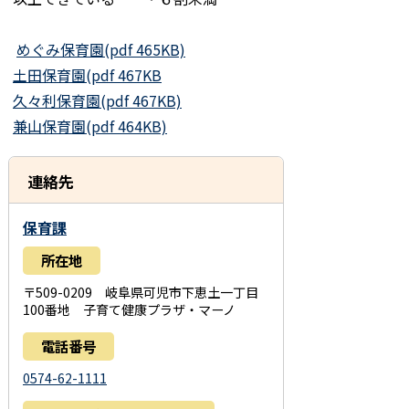
めぐみ保育園(pdf 465KB)
土田保育園(pdf 467KB
久々利保育園(pdf 467KB)
兼山保育園(pdf 464KB)
連絡先
保育課
所在地
〒509-0209 岐阜県可児市下恵土一丁目
100番地 子育て健康プラザ・マーノ
電話番号
0574-62-1111