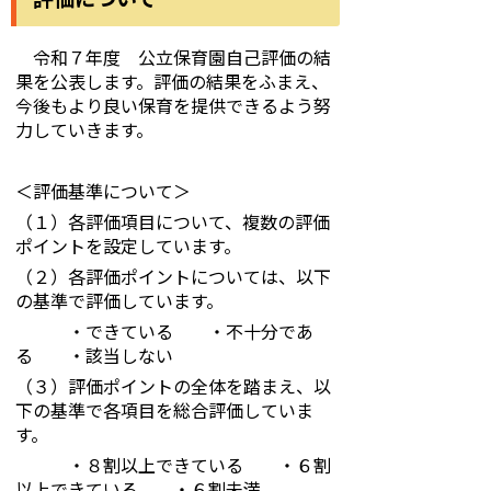
令和７年度 公立保育園自己評価の結
果を公表します。評価の結果をふまえ、
今後もより良い保育を提供できるよう努
力していきます。
＜評価基準について＞
（１）各評価項目について、複数の評価
ポイントを設定しています。
（２）各評価ポイントについては、以下
の基準で評価しています。
・できている ・不十分であ
る ・該当しない
（３）評価ポイントの全体を踏まえ、以
下の基準で各項目を総合評価していま
す。
・８割以上できている ・６割
以上できている ・６割未満