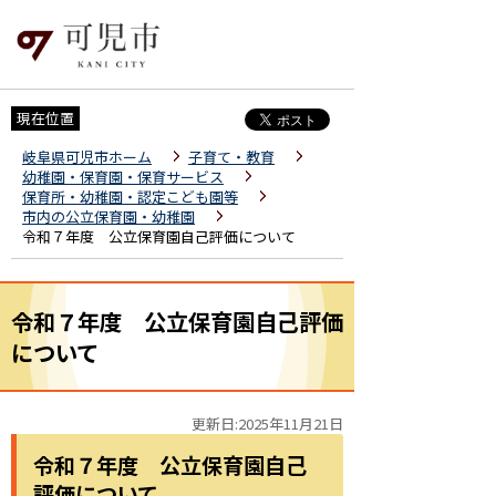
現在位置
岐阜県可児市ホーム
子育て・教育
幼稚園・保育園・保育サービス
保育所・幼稚園・認定こども園等
市内の公立保育園・幼稚園
令和７年度 公立保育園自己評価について
令和７年度 公立保育園自己評価
について
更新日:2025年11月21日
令和７年度 公立保育園自己
評価について