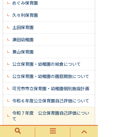
めぐみ保育園
久々利保育園
土田保育園
瀬田幼稚園
兼山保育園
公立保育園・幼稚園の給食について
公立保育園・幼稚園の園庭開放について
可児市市立保育園・幼稚園個別施設計画
令和６年度公立保育園自己評価について
令和７年度 公立保育園自己評価につい
て
保育園・幼稚園における医療的ケア児の
受け入れについて