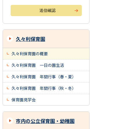
久々利保育園
久々利保育園の概要
久々利保育園 一日の園生活
久々利保育園 年間行事（春・夏）
久々利保育園 年間行事（秋・冬）
保育園見学会
市内の公立保育園・幼稚園