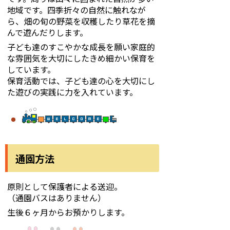
地域です。四季折々の自然に触れなが
ら、畑の旬の野菜を収穫したり草花を摘
んで遊んだりします。
子ども達のすこやかな成長を願い家庭的
な雰囲気を大切にしたきめ細かい保育を
しています。
保育活動では、子ども達の心を大切にし
た遊びの実践に力を入れています。
通園方法
原則として保護者による送迎。
（通園バスはありません）
生後６ヶ月からお預かりします。