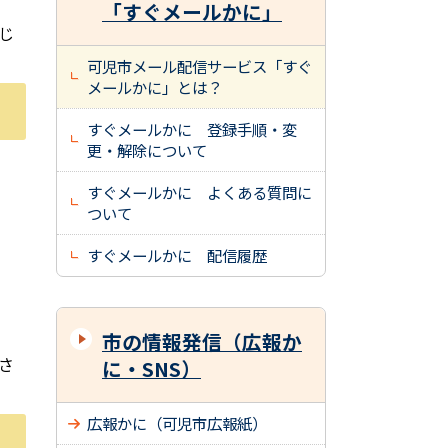
「すぐメールかに」
じ
可児市メール配信サービス「すぐ
メールかに」とは？
すぐメールかに 登録手順・変
更・解除について
すぐメールかに よくある質問に
ついて
すぐメールかに 配信履歴
市の情報発信（広報か
さ
に・SNS）
広報かに（可児市広報紙）