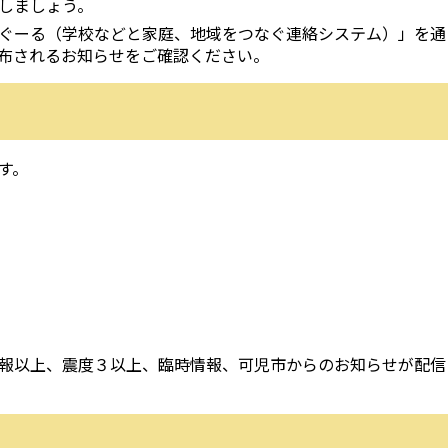
しましょう。
ぐーる（学校などと家庭、地域をつなぐ連絡システム）」を通
布されるお知らせをご確認ください。
す。
る
報以上、震度３以上、臨時情報、可児市からのお知らせが配信