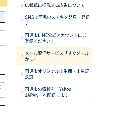
広報紙に掲載する広告について
SNSで可児のステキを発見・発信
♪
可児市LINE公式アカウントにご
登録ください！
メール配信サービス「すぐメール
かに」
可児市オリジナル出生届・出生記
念証
だ
可児市の情報を「Yahoo!
JAPAN」へ配信します