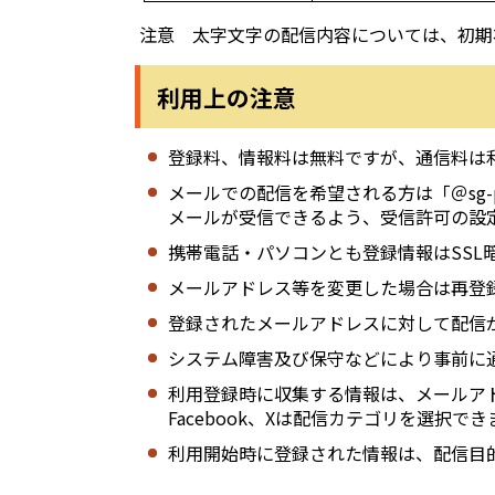
注意 太字文字の配信内容については、初期
利用上の注意
登録料、情報料は無料ですが、通信料は
メールでの配信を希望される方は「＠sg-p.j
メールが受信できるよう、受信許可の設
携帯電話・パソコンとも登録情報はSSL
メールアドレス等を変更した場合は再登
登録されたメールアドレスに対して配信
システム障害及び保守などにより事前に
利用登録時に収集する情報は、メールア
Facebook、Xは配信カテゴリを選択で
利用開始時に登録された情報は、配信目