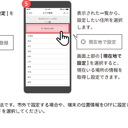
です。市外で設定する場合や、端末の位置情報をOFFに設定
 を選択してください。