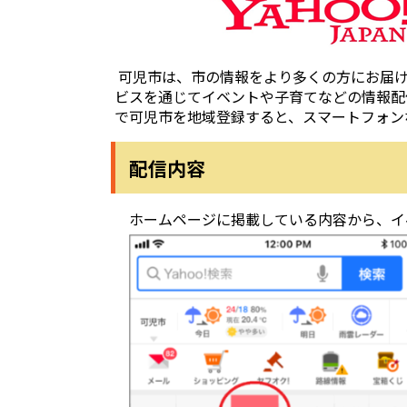
可児市は、市の情報をより多くの方にお届けする
ビスを通じてイベントや子育てなどの情報配信を開始
で可児市を地域登録すると、スマートフォン
配信内容
ホームページに掲載している内容から、イ