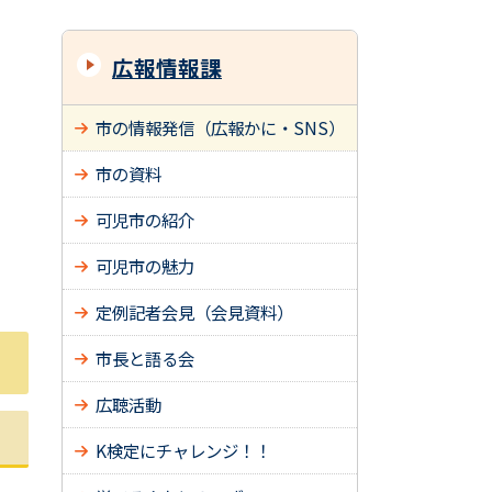
広報情報課
市の情報発信（広報かに・SNS）
市の資料
可児市の紹介
可児市の魅力
定例記者会見（会見資料）
市長と語る会
広聴活動
K検定にチャレンジ！！