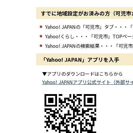
すでに地域設定がお済みの方（可児市
Yahoo! JAPANの「可児市」タブ
Yahoo!くらし・・・「可児市」TOP
Yahoo! JAPANの検索結果・・・「
「Yahoo! JAPAN」アプリを入手
▼アプリのダウンロードはこちらから
Yahoo! JAPANアプリ公式サイト（外部サ