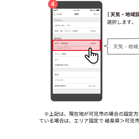
※上記は、現在地が可児市の場合の設定方法
ている場合は、エリア設定で 岐阜県＞可児市