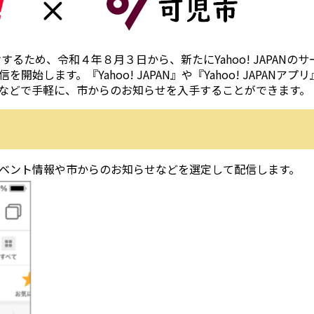
ため、令和４年８月３日から、新たにYahoo! JAPANのサ
します。『Yahoo! JAPAN』や『Yahoo! JAPANアプリ
などで手軽に、市からのお知らせを入手することができます。
ベント情報や市からのお知らせなどを選定して配信します。