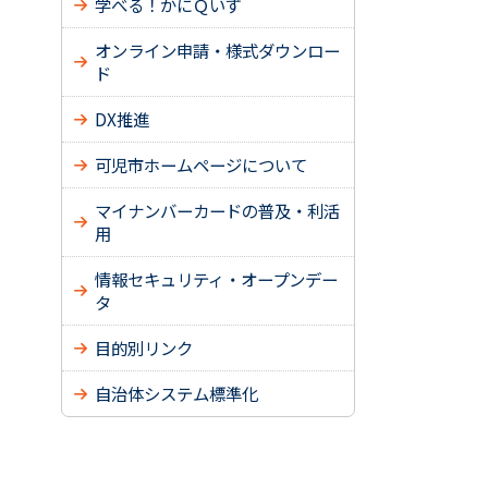
学べる！かにＱいず
オンライン申請・様式ダウンロー
ド
DX推進
可児市ホームページについて
マイナンバーカードの普及・利活
用
情報セキュリティ・オープンデー
タ
目的別リンク
自治体システム標準化