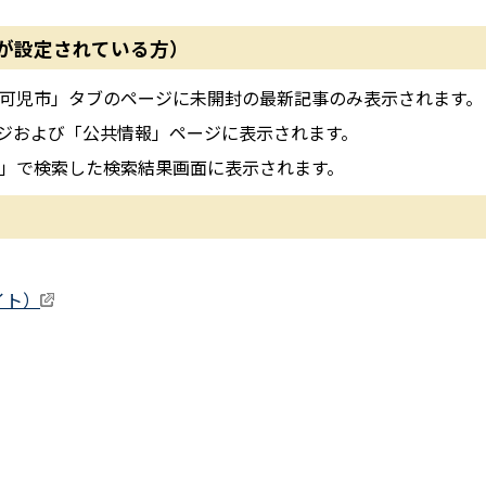
が設定されている方）
・・・「可児市」タブのページに未開封の最新記事のみ表示されます。
ページおよび「公共情報」ページに表示されます。
可児市」で検索した検索結果画面に表示されます。
イト）