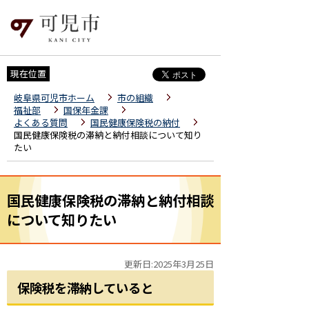
現在位置
岐阜県可児市ホーム
市の組織
福祉部
国保年金課
よくある質問
国民健康保険税の納付
国民健康保険税の滞納と納付相談について知り
たい
国民健康保険税の滞納と納付相談
について知りたい
更新日:2025年3月25日
保険税を滞納していると