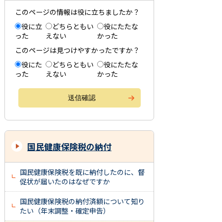
このページの情報は役に立ちましたか？
役に立
どちらともい
役にたたな
った
えない
かった
このページは見つけやすかったですか？
役にた
どちらともい
役にたたな
った
えない
かった
国民健康保険税の納付
国民健康保険税を既に納付したのに、督
促状が届いたのはなぜですか
国民健康保険税の納付済額について知り
たい（年末調整・確定申告）