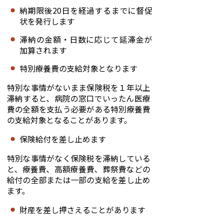
納期限後20日を経過するまでに督促
状を発行します
滞納の金額・日数に応じて延滞金が
加算されます
特別療養費の支給対象となります
特別な事情がないまま保険税を１年以上
滞納すると、病院の窓口でいったん医療
費の全額を支払う必要がある特別療養費
の支給対象となることがあります。
保険給付を差し止めます
特別な事情がなく保険税を滞納している
と、療養費、高額療養費、葬祭費などの
給付の全部または一部の支給を差し止め
ます。
財産を差し押さえることがあります