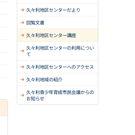
久々利地区センターだより
回覧文書
久々利地区センター講座
久々利地区センターの利用につい
て
久々利地区センターへのアクセス
久々利地域の紹介
久々利青少年育成市民会議からの
お知らせ