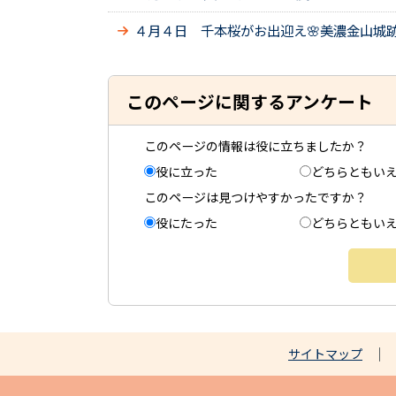
４月４日 千本桜がお出迎え🌸美濃金山城
このページに関するアンケート
このページの情報は役に立ちましたか？
役に立った
どちらともい
このページは見つけやすかったですか？
役にたった
どちらともい
サイトマップ