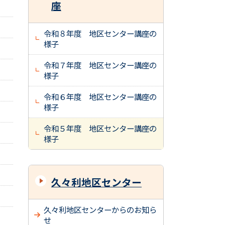
座
令和８年度 地区センター講座の
様子
令和７年度 地区センター講座の
様子
令和６年度 地区センター講座の
様子
令和５年度 地区センター講座の
様子
久々利地区センター
久々利地区センターからのお知ら
せ