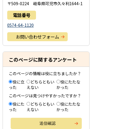
〒509-0224 岐阜県可児市久々利1644-1
電話番号
0574-64-1120
お問い合わせフォーム
このページに関するアンケート
このページの情報は役に立ちましたか？
役に立
どちらともい
役にたたな
った
えない
かった
このページは見つけやすかったですか？
役にた
どちらともい
役にたたな
った
えない
かった