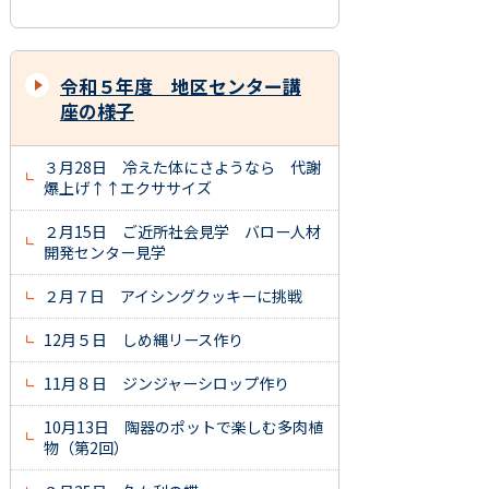
令和５年度 地区センター講
座の様子
３月28日 冷えた体にさようなら 代謝
爆上げ↑↑エクササイズ
２月15日 ご近所社会見学 バロー人材
開発センター見学
２月７日 アイシングクッキーに挑戦
12月５日 しめ縄リース作り
11月８日 ジンジャーシロップ作り
10月13日 陶器のポットで楽しむ多肉植
物（第2回）