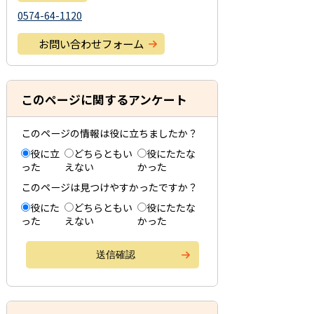
0574-64-1120
お問い合わせフォーム
このページに関するアンケート
このページの情報は役に立ちましたか？
役に立
どちらともい
役にたたな
った
えない
かった
このページは見つけやすかったですか？
役にた
どちらともい
役にたたな
った
えない
かった