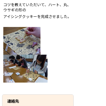
コツを教えていただいて、ハート、丸、
ウサギの形の
アイシングクッキーを完成させました。
連絡先