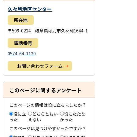
久々利地区センター
所在地
〒509-0224 岐阜県可児市久々利1644-1
電話番号
0574-64-1120
お問い合わせフォーム
このページに関するアンケート
このページの情報は役に立ちましたか？
役に立
どちらともい
役にたたな
った
えない
かった
このページは見つけやすかったですか？