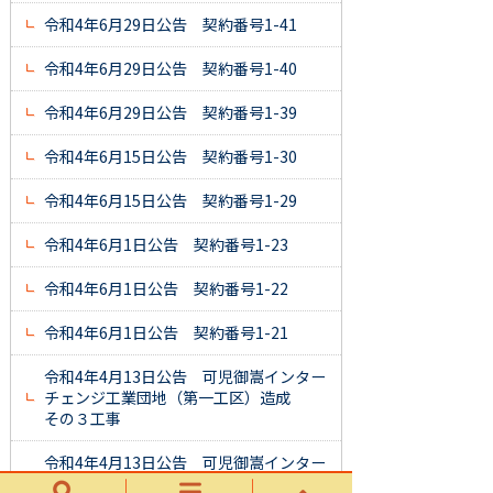
令和4年6月29日公告 契約番号1-41
令和4年6月29日公告 契約番号1-40
令和4年6月29日公告 契約番号1-39
令和4年6月15日公告 契約番号1-30
令和4年6月15日公告 契約番号1-29
令和4年6月1日公告 契約番号1-23
令和4年6月1日公告 契約番号1-22
令和4年6月1日公告 契約番号1-21
令和4年4月13日公告 可児御嵩インター
チェンジ工業団地（第一工区）造成
その３工事
令和4年4月13日公告 可児御嵩インター
チェンジ工業団地（第一工区）造成