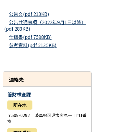
公告文(pdf 213KB)
公告共通事項（2022年9月1日以降）
(pdf 283KB)
仕様書(pdf 7598KB)
参考資料(pdf 2135KB)
連絡先
管財検査課
所在地
〒509-0292 岐阜県可児市広見一丁目1番
地