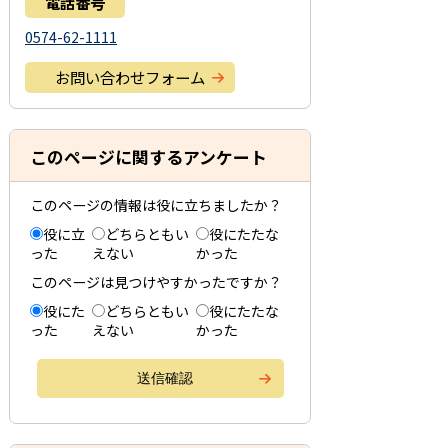
電話番号
0574-62-1111
お問い合わせフォーム
このページに関するアンケート
このページの情報は役に立ちましたか？
役に立
どちらともい
役にたたな
った
えない
かった
このページは見つけやすかったですか？
役にた
どちらともい
役にたたな
った
えない
かった