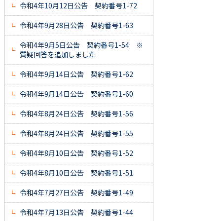
令和4年10月12日公告 契約番号1-72
令和4年9月28日公告 契約番号1-63
令和4年9月5日公告 契約番号1-54 ※
質疑回答を追加しました
令和4年9月14日公告 契約番号1-62
令和4年9月14日公告 契約番号1-60
令和4年8月24日公告 契約番号1-56
令和4年8月24日公告 契約番号1-55
令和4年8月10日公告 契約番号1-52
令和4年8月10日公告 契約番号1-51
令和4年7月27日公告 契約番号1-49
令和4年7月13日公告 契約番号1-44