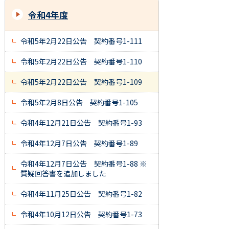
令和4年度
令和5年2月22日公告 契約番号1-111
令和5年2月22日公告 契約番号1-110
令和5年2月22日公告 契約番号1-109
令和5年2月8日公告 契約番号1-105
令和4年12月21日公告 契約番号1-93
令和4年12月7日公告 契約番号1-89
令和4年12月7日公告 契約番号1-88 ※
質疑回答書を追加しました
令和4年11月25日公告 契約番号1-82
令和4年10月12日公告 契約番号1-73