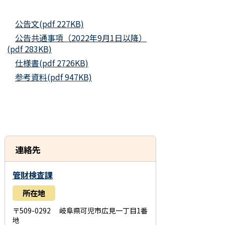
公告文(pdf 227KB)
公告共通事項（2022年9月1日以降）
(pdf 283KB)
仕様書(pdf 2726KB)
参考資料(pdf 947KB)
連絡先
管財検査課
所在地
〒509-0292 岐阜県可児市広見一丁目1番
地