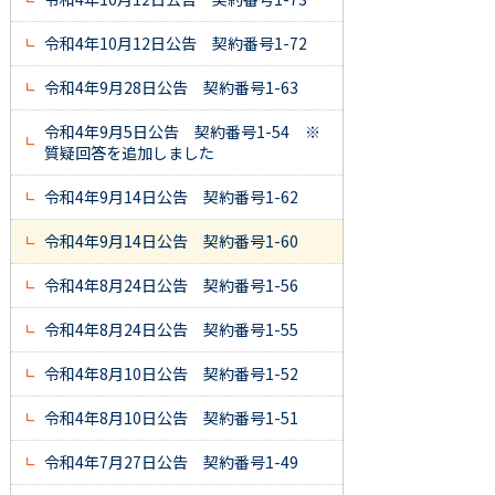
令和4年10月12日公告 契約番号1-72
令和4年9月28日公告 契約番号1-63
令和4年9月5日公告 契約番号1-54 ※
質疑回答を追加しました
令和4年9月14日公告 契約番号1-62
令和4年9月14日公告 契約番号1-60
令和4年8月24日公告 契約番号1-56
令和4年8月24日公告 契約番号1-55
令和4年8月10日公告 契約番号1-52
令和4年8月10日公告 契約番号1-51
令和4年7月27日公告 契約番号1-49