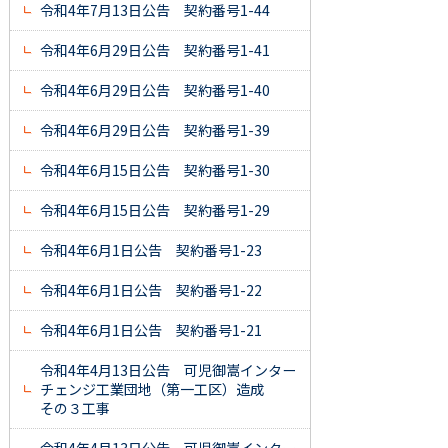
令和4年7月13日公告 契約番号1-44
令和4年6月29日公告 契約番号1-41
令和4年6月29日公告 契約番号1-40
令和4年6月29日公告 契約番号1-39
令和4年6月15日公告 契約番号1-30
令和4年6月15日公告 契約番号1-29
令和4年6月1日公告 契約番号1-23
令和4年6月1日公告 契約番号1-22
令和4年6月1日公告 契約番号1-21
令和4年4月13日公告 可児御嵩インター
チェンジ工業団地（第一工区）造成
その３工事