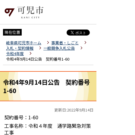
現在位置
岐阜県可児市ホーム
事業者・しごと
入札・契約情報
一般競争入札公告
令和4年度
令和4年9月14日公告 契約番号1-60
令和4年9月14日公告 契約番号
1-60
更新日:2022年9月14日
契約番号：1-60
工事名称：令和４年度 通学路緊急対策
工事