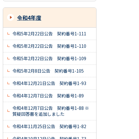
令和4年度
令和5年2月22日公告 契約番号1-111
令和5年2月22日公告 契約番号1-110
令和5年2月22日公告 契約番号1-109
令和5年2月8日公告 契約番号1-105
令和4年12月21日公告 契約番号1-93
令和4年12月7日公告 契約番号1-89
令和4年12月7日公告 契約番号1-88 ※
質疑回答書を追加しました
令和4年11月25日公告 契約番号1-82
令和4年10月12日公告 契約番号1-73