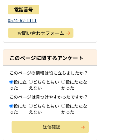
電話番号
0574-62-1111
お問い合わせフォーム
このページに関するアンケート
このページの情報は役に立ちましたか？
役に立
どちらともい
役にたたな
った
えない
かった
このページは見つけやすかったですか？
役にた
どちらともい
役にたたな
った
えない
かった