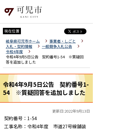
現在位置
岐阜県可児市ホーム
事業者・しごと
入札・契約情報
一般競争入札公告
令和4年度
令和4年9月5日公告 契約番号1-54 ※質疑回
答を追加しました
令和4年9月5日公告 契約番号1-
54 ※質疑回答を追加しました
更新日:2022年9月13日
契約番号：1-54
工事名称：令和4年度 市道27号線舗装