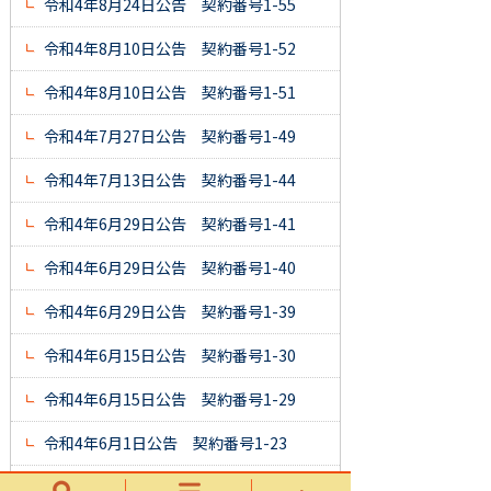
令和4年8月24日公告 契約番号1-55
令和4年8月10日公告 契約番号1-52
令和4年8月10日公告 契約番号1-51
令和4年7月27日公告 契約番号1-49
令和4年7月13日公告 契約番号1-44
令和4年6月29日公告 契約番号1-41
令和4年6月29日公告 契約番号1-40
令和4年6月29日公告 契約番号1-39
令和4年6月15日公告 契約番号1-30
令和4年6月15日公告 契約番号1-29
令和4年6月1日公告 契約番号1-23
令和4年6月1日公告 契約番号1-22