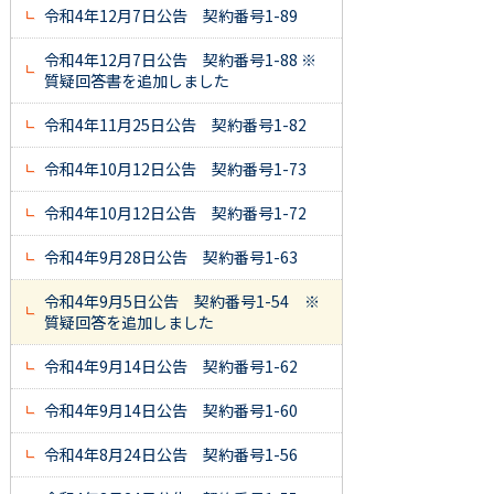
令和4年12月7日公告 契約番号1-89
令和4年12月7日公告 契約番号1-88 ※
質疑回答書を追加しました
令和4年11月25日公告 契約番号1-82
令和4年10月12日公告 契約番号1-73
令和4年10月12日公告 契約番号1-72
令和4年9月28日公告 契約番号1-63
令和4年9月5日公告 契約番号1-54 ※
質疑回答を追加しました
令和4年9月14日公告 契約番号1-62
令和4年9月14日公告 契約番号1-60
令和4年8月24日公告 契約番号1-56