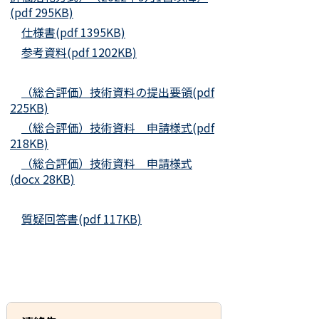
(pdf 295KB)
仕様書(pdf 1395KB)
参考資料(pdf 1202KB)
（総合評価）技術資料の提出要領(pdf
225KB)
（総合評価）技術資料 申請様式(pdf
218KB)
（総合評価）技術資料 申請様式
(docx 28KB)
質疑回答書(pdf 117KB)