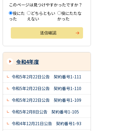
このページは見つけやすかったですか？
役にた
どちらともい
役にたたな
った
えない
かった
令和4年度
令和5年2月22日公告 契約番号1-111
令和5年2月22日公告 契約番号1-110
令和5年2月22日公告 契約番号1-109
令和5年2月8日公告 契約番号1-105
令和4年12月21日公告 契約番号1-93