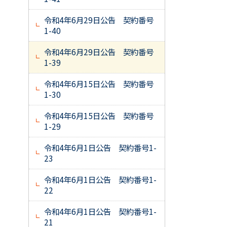
令和4年6月29日公告 契約番号
1-40
令和4年6月29日公告 契約番号
1-39
令和4年6月15日公告 契約番号
1-30
令和4年6月15日公告 契約番号
1-29
令和4年6月1日公告 契約番号1-
23
令和4年6月1日公告 契約番号1-
22
令和4年6月1日公告 契約番号1-
21