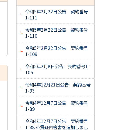
令和5年2月22日公告 契約番号
1-111
令和5年2月22日公告 契約番号
1-110
令和5年2月22日公告 契約番号
1-109
令和5年2月8日公告 契約番号1-
105
令和4年12月21日公告 契約番号
1-93
令和4年12月7日公告 契約番号
1-89
令和4年12月7日公告 契約番号
1-88 ※質疑回答書を追加しまし