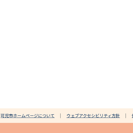
可児市ホームページについて
ウェブアクセシビリティ方針