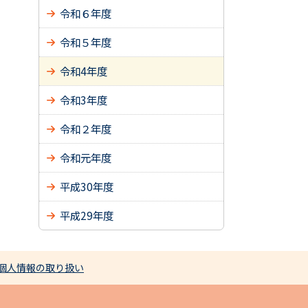
令和６年度
令和５年度
令和4年度
令和3年度
令和２年度
令和元年度
平成30年度
平成29年度
個人情報の取り扱い