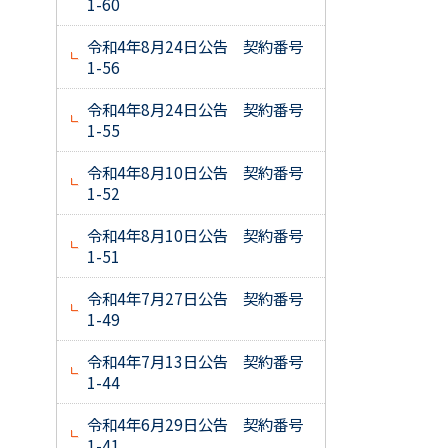
1-60
令和4年8月24日公告 契約番号
1-56
令和4年8月24日公告 契約番号
1-55
令和4年8月10日公告 契約番号
1-52
令和4年8月10日公告 契約番号
1-51
令和4年7月27日公告 契約番号
1-49
令和4年7月13日公告 契約番号
1-44
令和4年6月29日公告 契約番号
1-41