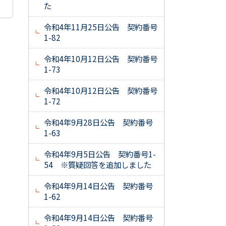
た
令和4年11月25日公告 契約番号
1-82
令和4年10月12日公告 契約番号
1-73
令和4年10月12日公告 契約番号
1-72
令和4年9月28日公告 契約番号
1-63
令和4年9月5日公告 契約番号1-
54 ※質疑回答を追加しました
令和4年9月14日公告 契約番号
1-62
令和4年9月14日公告 契約番号