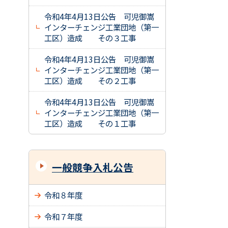
令和4年4月13日公告 可児御嵩
インターチェンジ工業団地（第一
工区）造成 その３工事
令和4年4月13日公告 可児御嵩
インターチェンジ工業団地（第一
工区）造成 その２工事
令和4年4月13日公告 可児御嵩
インターチェンジ工業団地（第一
工区）造成 その１工事
一般競争入札公告
令和８年度
令和７年度