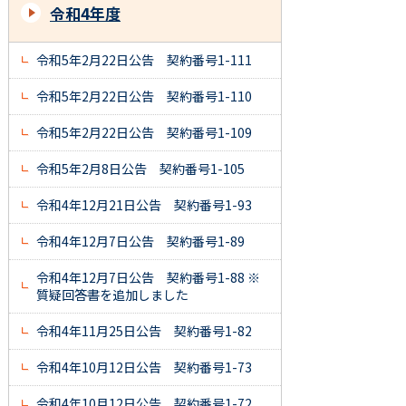
令和4年度
令和5年2月22日公告 契約番号1-111
令和5年2月22日公告 契約番号1-110
令和5年2月22日公告 契約番号1-109
令和5年2月8日公告 契約番号1-105
令和4年12月21日公告 契約番号1-93
令和4年12月7日公告 契約番号1-89
令和4年12月7日公告 契約番号1-88 ※
質疑回答書を追加しました
令和4年11月25日公告 契約番号1-82
令和4年10月12日公告 契約番号1-73
令和4年10月12日公告 契約番号1-72