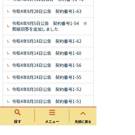
令和4年9月28日公告 契約番号1-63
令和4年9月5日公告 契約番号1-54 ※
質疑回答を追加しました
令和4年9月14日公告 契約番号1-62
令和4年9月14日公告 契約番号1-60
令和4年8月24日公告 契約番号1-56
令和4年8月24日公告 契約番号1-55
令和4年8月10日公告 契約番号1-52
令和4年8月10日公告 契約番号1-51
令和4年7月27日公告 契約番号1-49
探す
メニュー
先頭に戻る
令和4年7月13日公告 契約番号1-44