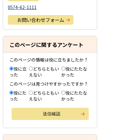
0574-62-1111
お問い合わせフォーム
このページに関するアンケート
このページの情報は役に立ちましたか？
役に立
どちらともい
役にたたな
った
えない
かった
このページは見つけやすかったですか？
役にた
どちらともい
役にたたな
った
えない
かった