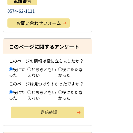
電話番号
0574-62-1111
お問い合わせフォーム
このページに関するアンケート
このページの情報は役に立ちましたか？
役に立
どちらともい
役にたたな
った
えない
かった
このページは見つけやすかったですか？
役にた
どちらともい
役にたたな
った
えない
かった