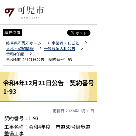
現在位置
岐阜県可児市ホーム
事業者・しごと
入札・契約情報
一般競争入札公告
令和4年度
令和4年12月21日公告 契約番号1-93
令和4年12月21日公告 契約番号
1-93
更新日:2022年12月21日
契約番号：1-93
工事名称：令和4年度 市道58号線歩道
整備工事