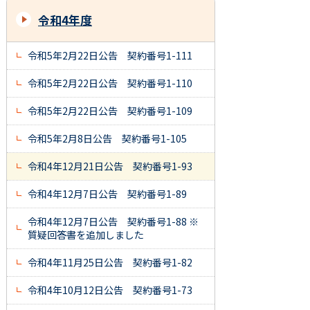
令和4年度
令和5年2月22日公告 契約番号1-111
令和5年2月22日公告 契約番号1-110
令和5年2月22日公告 契約番号1-109
令和5年2月8日公告 契約番号1-105
令和4年12月21日公告 契約番号1-93
令和4年12月7日公告 契約番号1-89
令和4年12月7日公告 契約番号1-88 ※
質疑回答書を追加しました
令和4年11月25日公告 契約番号1-82
令和4年10月12日公告 契約番号1-73