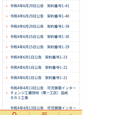
令和4年6月29日公告 契約番号1-41
令和4年6月29日公告 契約番号1-40
令和4年6月29日公告 契約番号1-39
令和4年6月15日公告 契約番号1-30
令和4年6月15日公告 契約番号1-29
令和4年6月1日公告 契約番号1-23
令和4年6月1日公告 契約番号1-22
令和4年6月1日公告 契約番号1-21
令和4年4月13日公告 可児御嵩インター
チェンジ工業団地（第一工区）造成
その３工事
令和4年4月13日公告 可児御嵩インター
チェンジ工業団地（第一工区）造成