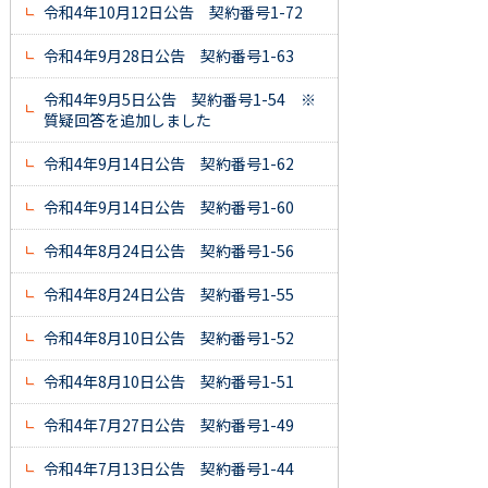
令和4年10月12日公告 契約番号1-72
令和4年9月28日公告 契約番号1-63
令和4年9月5日公告 契約番号1-54 ※
質疑回答を追加しました
令和4年9月14日公告 契約番号1-62
令和4年9月14日公告 契約番号1-60
令和4年8月24日公告 契約番号1-56
令和4年8月24日公告 契約番号1-55
令和4年8月10日公告 契約番号1-52
令和4年8月10日公告 契約番号1-51
令和4年7月27日公告 契約番号1-49
令和4年7月13日公告 契約番号1-44