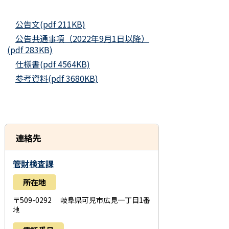
公告文(pdf 211KB)
公告共通事項（2022年9月1日以降）
(pdf 283KB)
仕様書(pdf 4564KB)
参考資料(pdf 3680KB)
連絡先
管財検査課
所在地
〒509-0292 岐阜県可児市広見一丁目1番
地