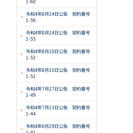
1-60
令和4年8月24日公告 契約番号
1-56
令和4年8月24日公告 契約番号
1-55
令和4年8月10日公告 契約番号
1-52
令和4年8月10日公告 契約番号
1-51
令和4年7月27日公告 契約番号
1-49
令和4年7月13日公告 契約番号
1-44
令和4年6月29日公告 契約番号
1-41