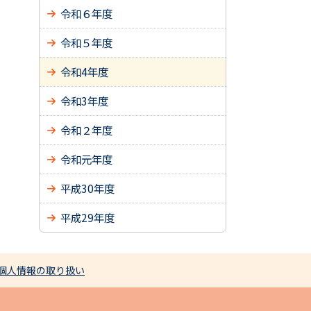
令和６年度
令和５年度
令和4年度
令和3年度
令和２年度
令和元年度
平成30年度
平成29年度
個人情報の取り扱い