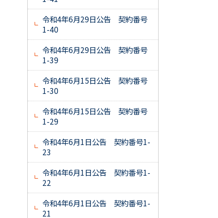
令和4年6月29日公告 契約番号
1-40
令和4年6月29日公告 契約番号
1-39
令和4年6月15日公告 契約番号
1-30
令和4年6月15日公告 契約番号
1-29
令和4年6月1日公告 契約番号1-
23
令和4年6月1日公告 契約番号1-
22
令和4年6月1日公告 契約番号1-
21