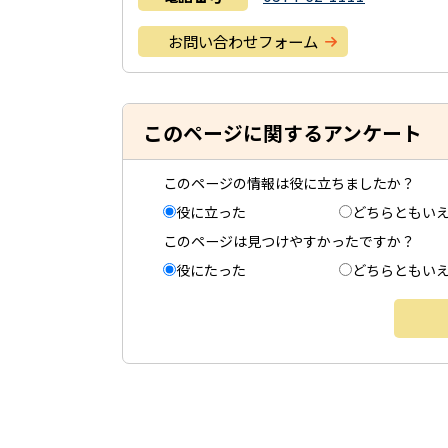
お問い合わせフォーム
このページに関するアンケート
このページの情報は役に立ちましたか？
役に立った
どちらともい
このページは見つけやすかったですか？
役にたった
どちらともい