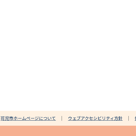
可児市ホームページについて
ウェブアクセシビリティ方針