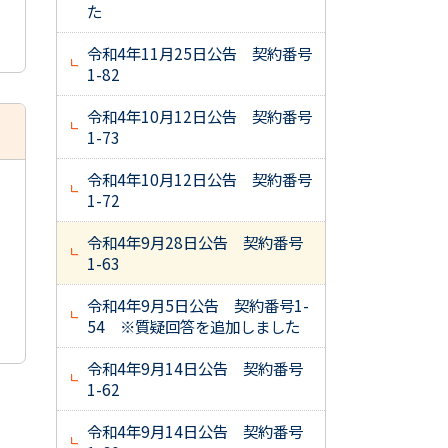
た
令和4年11月25日公告 契約番号
1-82
令和4年10月12日公告 契約番号
1-73
令和4年10月12日公告 契約番号
1-72
令和4年9月28日公告 契約番号
1-63
令和4年9月5日公告 契約番号1-
54 ※質疑回答を追加しました
令和4年9月14日公告 契約番号
1-62
令和4年9月14日公告 契約番号