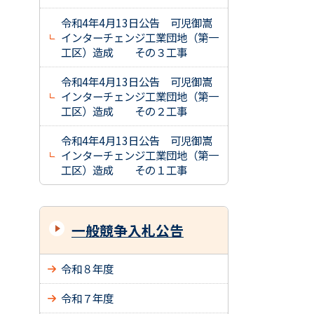
令和4年4月13日公告 可児御嵩
インターチェンジ工業団地（第一
工区）造成 その３工事
令和4年4月13日公告 可児御嵩
インターチェンジ工業団地（第一
工区）造成 その２工事
令和4年4月13日公告 可児御嵩
インターチェンジ工業団地（第一
工区）造成 その１工事
一般競争入札公告
令和８年度
令和７年度