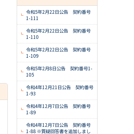
令和5年2月22日公告 契約番号
1-111
令和5年2月22日公告 契約番号
1-110
令和5年2月22日公告 契約番号
1-109
令和5年2月8日公告 契約番号1-
105
令和4年12月21日公告 契約番号
1-93
令和4年12月7日公告 契約番号
1-89
令和4年12月7日公告 契約番号
1-88 ※質疑回答書を追加しまし