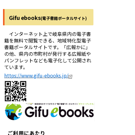
Gifu ebooks
(
電子書籍ポータルサイト)
インターネット上で岐阜県内の電子書
籍を無料で閲覧できる、地域特化型電子
書籍ポータルサイトです。「広報かに」
の他、県内の市町村が発行する広報紙や
パンフレットなども電子化して公開され
ています。
https://www.gifu-ebooks.jp/
ご利用にあたり