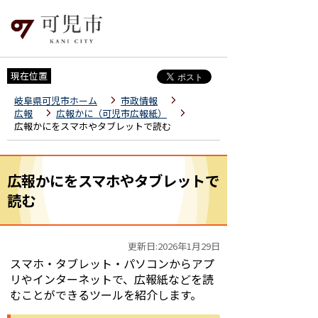
現在位置
岐阜県可児市ホーム
市政情報
広報
広報かに（可児市広報紙）
広報かにをスマホやタブレットで読む
広報かにをスマホやタブレットで
読む
更新日:2026年1月29日
スマホ・タブレット・パソコンからアプ
リやインターネットで、広報紙などを読
むことができるツールを紹介します。