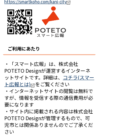
https://smartkoho.com/kani-city
ご利用にあたり
・「スマート広報」は、株式会社
POTETO Designが運営するインターネ
ットサイトです。詳細は、
コチラ(スマー
ト広報とは)
をご覧ください
・インターネットサイトの閲覧は無料で
すが、情報を受信する際の通信費用が必
要になります
・サイト内に掲載される内容は株式会社
POTETO Designが管理するもので、可
児市とは関係ありませんのでご了承くだ
さい