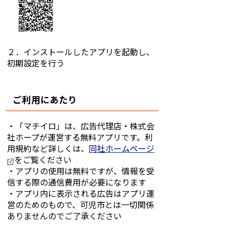
２．インストールしたアプリを起動し、
初期設定を行う
ご利用にあたり
・「マチイロ」は、広告代理店・株式会
社ホープが運営する無料アプリです。利
用規約など詳しくは、
同社ホームページ
をご覧ください
・アプリの使用は無料ですが、情報を受
信する際の通信費用が必要になります
・アプリ内に表示される広告はアプリ運
営のためのもので、可児市とは一切関係
ありませんのでご了承ください