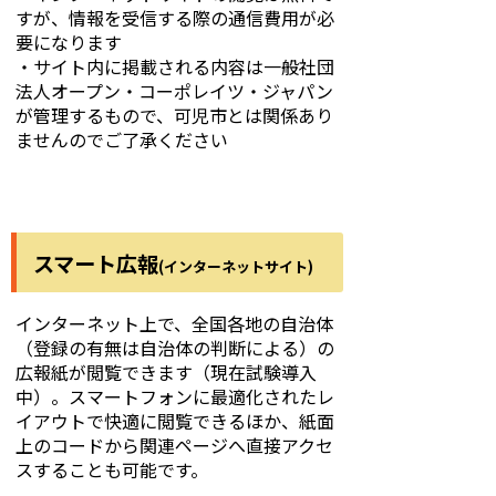
すが、情報を受信する際の通信費用が必
要になります
・サイト内に掲載される内容は一般社団
法人オープン・コーポレイツ・ジャパン
が管理するもので、可児市とは関係あり
ませんのでご了承ください
スマート広報
(インターネットサイト)
インターネット上で、全国各地の自治体
（登録の有無は自治体の判断による）の
広報紙が閲覧できます（現在試験導入
中）。スマートフォンに最適化されたレ
イアウトで快適に閲覧できるほか、紙面
上のコードから関連ページへ直接アクセ
スすることも可能です。