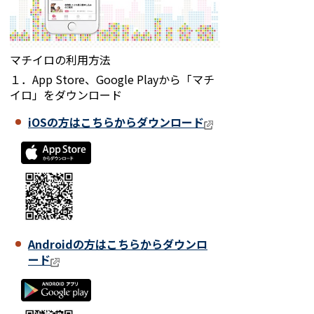
マチイロの利用方法
１．App Store、Google Playから「マチ
イロ」をダウンロード
iOSの方はこちらからダウンロード
Androidの方はこちらからダウンロ
ード