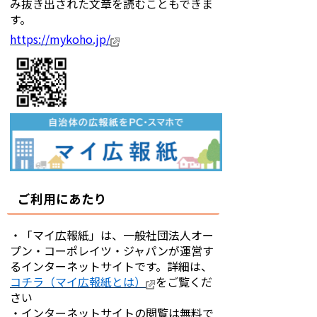
み抜き出された文章を読むこともできま
す。
https://mykoho.jp/
ご利用にあたり
・「マイ広報紙」は、一般社団法人オー
プン・コーポレイツ・ジャパンが運営す
るインターネットサイトです。詳細は、
コチラ（マイ広報紙とは）
をご覧くだ
さい
・インターネットサイトの閲覧は無料で