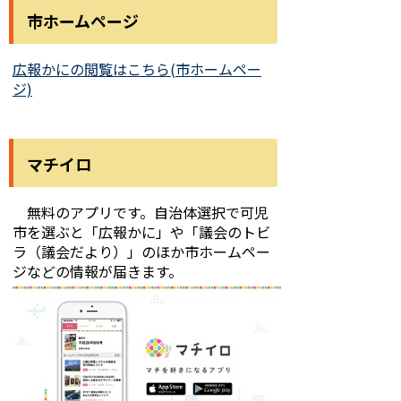
市ホームページ
広報かにの閲覧はこちら(市ホームペー
ジ)
マチイロ
無料のアプリです。自治体選択で可児
市を選ぶと「広報かに」や「議会のトビ
ラ（議会だより）」のほか市ホームペー
ジなどの情報が届きます。