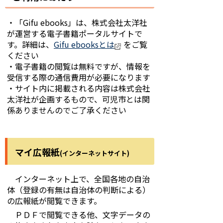
・「Gifu ebooks」は、株式会社太洋社
が運営する電子書籍ポータルサイトで
す。詳細は、
Gifu ebooksとは
をご覧
ください
・電子書籍の閲覧は無料ですが、情報を
受信する際の通信費用が必要になります
・サイト内に掲載される内容は株式会社
太洋社が企画するもので、可児市とは関
係ありませんのでご了承ください
マイ広報紙
(インターネットサイト)
インターネット上で、全国各地の自治
体（登録の有無は自治体の判断による）
の広報紙が閲覧できます。
ＰＤＦで閲覧できる他、文字データの