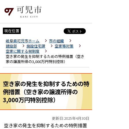
現在位置
岐阜県可児市ホーム
市の組織
建設部
施設住宅課
空家等対策
空家に関する税制度
空き家の発生を抑制するための特例措置（空き
家の譲渡所得の3,000万円特別控除）
空き家の発生を抑制するための特
例措置（空き家の譲渡所得の
3,000万円特別控除）
更新日:2025年4月30日
空き家の発生を抑制するための特例措置