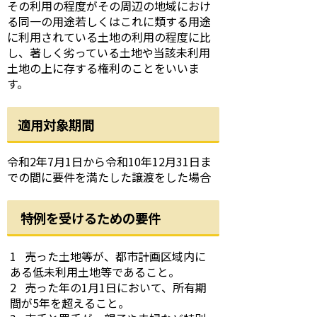
その利用の程度がその周辺の地域におけ
る同一の用途若しくはこれに類する用途
に利用されている土地の利用の程度に比
し、著しく劣っている土地や当該未利用
土地の上に存する権利のことをいいま
す。
適用対象期間
令和2年7月1日から令和10年12月31日ま
での間に要件を満たした譲渡をした場合
特例を受けるための要件
1 売った土地等が、都市計画区域内に
ある低未利用土地等であること。
2 売った年の1月1日において、所有期
間が5年を超えること。