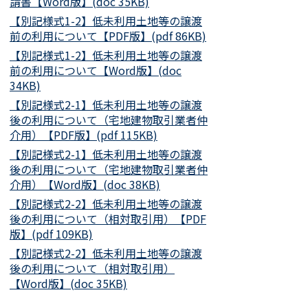
請書【Word版】(doc 35KB)
【別記様式1-2】低未利用土地等の譲渡
前の利用について【PDF版】(pdf 86KB)
【別記様式1-2】低未利用土地等の譲渡
前の利用について【Word版】(doc
34KB)
【別記様式2-1】低未利用土地等の譲渡
後の利用について（宅地建物取引業者仲
介用）【PDF版】(pdf 115KB)
【別記様式2-1】低未利用土地等の譲渡
後の利用について（宅地建物取引業者仲
介用）【Word版】(doc 38KB)
【別記様式2-2】低未利用土地等の譲渡
後の利用について（相対取引用）【PDF
版】(pdf 109KB)
【別記様式2-2】低未利用土地等の譲渡
後の利用について（相対取引用）
【Word版】(doc 35KB)