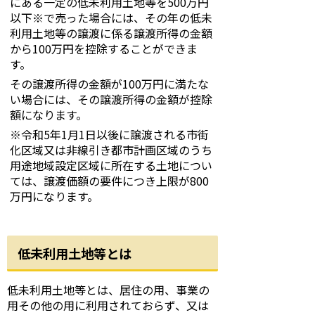
にある一定の低未利用土地等を500万円
以下※で売った場合には、その年の低未
利用土地等の譲渡に係る譲渡所得の金額
から100万円を控除することができま
す。
その譲渡所得の金額が100万円に満たな
い場合には、その譲渡所得の金額が控除
額になります。
※令和5年1月1日以後に譲渡される市街
化区域又は非線引き都市計画区域のうち
用途地域設定区域に所在する土地につい
ては、譲渡価額の要件につき上限が800
万円になります。
低未利用土地等とは
低未利用土地等とは、居住の用、事業の
用その他の用に利用されておらず、又は