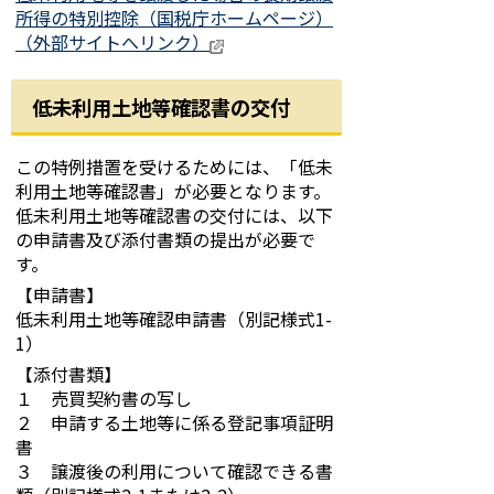
所得の特別控除（国税庁ホームページ）
（外部サイトへリンク）
低未利用土地等確認書の交付
この特例措置を受けるためには、「低未
利用土地等確認書」が必要となります。
低未利用土地等確認書の交付には、以下
の申請書及び添付書類の提出が必要で
す。
【申請書】
低未利用土地等確認申請書（別記様式1-
1）
【添付書類】
１ 売買契約書の写し
２ 申請する土地等に係る登記事項証明
書
３ 譲渡後の利用について確認できる書