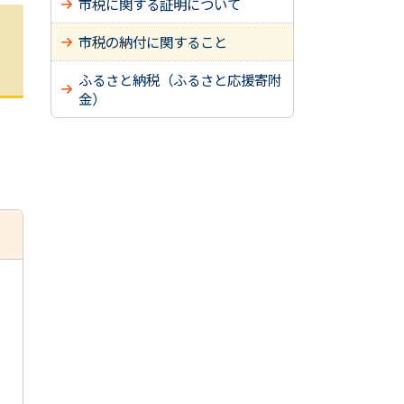
市税に関する証明について
市税の納付に関すること
ふるさと納税（ふるさと応援寄附
金）