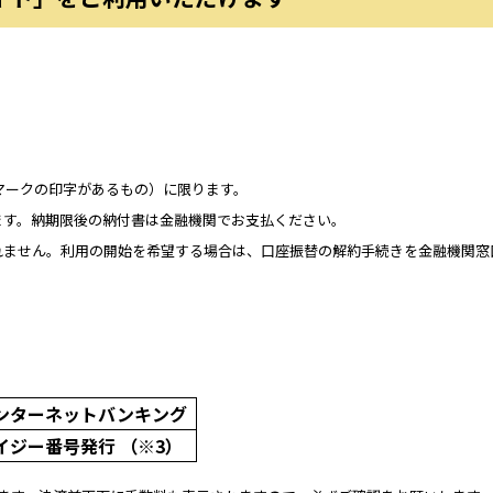
マークの印字があるもの）に限ります。
ます。納期限後の納付書は金融機関でお支払ください。
れません。利用の開始を希望する場合は、口座振替の解約手続きを金融機関窓
ンターネットバンキング
イジー番号発行
（※3）