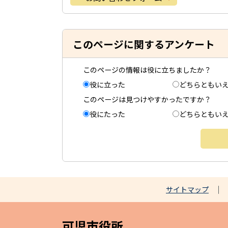
このページに関するアンケート
このページの情報は役に立ちましたか？
役に立った
どちらともい
このページは見つけやすかったですか？
役にたった
どちらともい
サイトマップ
可児市役所