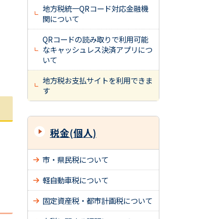
。
地方税統一QRコード対応金融機
関について
QRコードの読み取りで利用可能
なキャッシュレス決済アプリにつ
いて
地方税お支払サイトを利用できま
す
税金(個人)
市・県民税について
軽自動車税について
固定資産税・都市計画税について