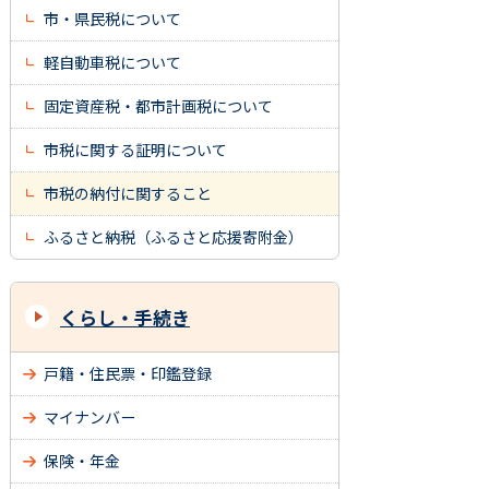
市・県民税について
軽自動車税について
固定資産税・都市計画税について
市税に関する証明について
市税の納付に関すること
ふるさと納税（ふるさと応援寄附金）
くらし・手続き
戸籍・住民票・印鑑登録
マイナンバー
保険・年金