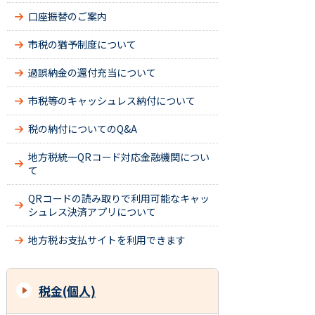
口座振替のご案内
市税の猶予制度について
過誤納金の還付充当について
市税等のキャッシュレス納付について
税の納付についてのQ&A
地方税統一QRコード対応金融機関につい
て
QRコードの読み取りで利用可能なキャッ
シュレス決済アプリについて
地方税お支払サイトを利用できます
税金(個人)