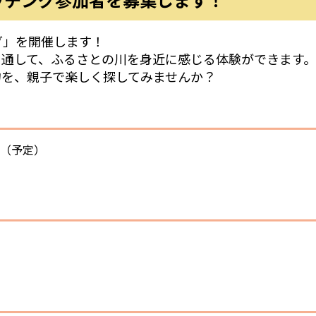
グ」を開催します！
を通して、ふるさとの川を身近に感じる体験ができます。
物を、親子で楽しく探してみませんか？
で（予定）