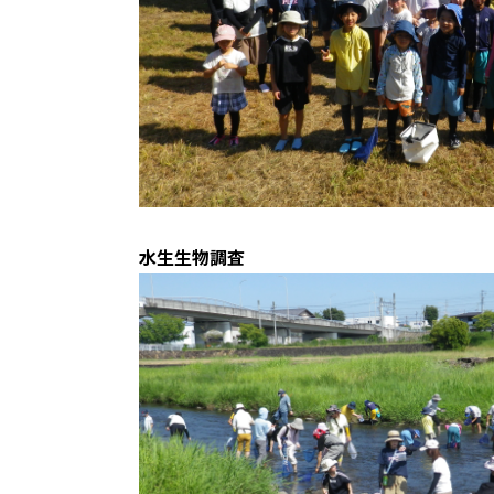
水生生物調査