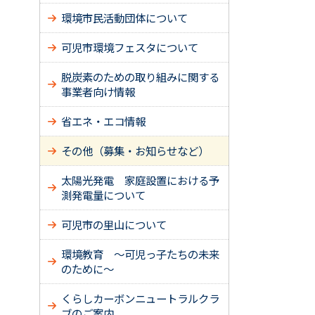
環境市民活動団体について
可児市環境フェスタについて
脱炭素のための取り組みに関する
事業者向け情報
省エネ・エコ情報
その他（募集・お知らせなど）
太陽光発電 家庭設置における予
測発電量について
可児市の里山について
環境教育 ～可児っ子たちの未来
のために～
くらしカーボンニュートラルクラ
ブのご案内