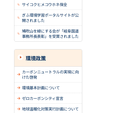
サイコクヒメコウホネ保全
ぎふ環境学習ポータルサイトが公
開されました
鳩吹山を緑にする会が「岐阜国道
事務所長表彰」を受賞されました
環境政策
カーボンニュートラルの実現に向
けた啓発
環境基本計画について
ゼロカーボンシティ宣言
地球温暖化対策実行計画について