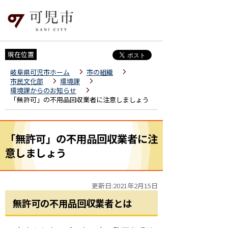
現在位置
岐阜県可児市ホーム
市の組織
市民文化部
環境課
環境課からのお知らせ
「無許可」の不用品回収業者に注意しましょう
「無許可」の不用品回収業者に注
意しましょう
更新日:2021年2月15日
無許可の不用品回収業者とは