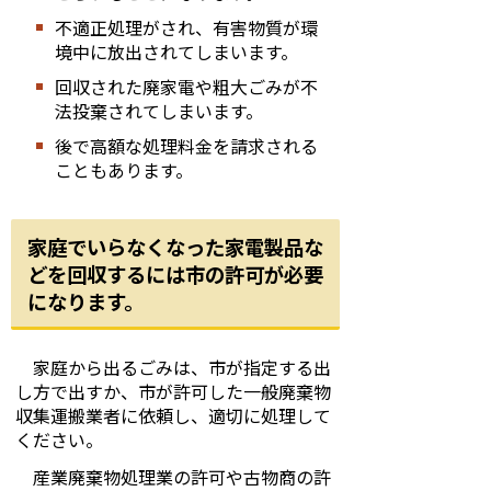
不適正処理がされ、有害物質が環
境中に放出されてしまいます。
回収された廃家電や粗大ごみが不
法投棄されてしまいます。
後で高額な処理料金を請求される
こともあります。
家庭でいらなくなった家電製品な
どを回収するには市の許可が必要
になります。
家庭から出るごみは、市が指定する出
し方で出すか、市が許可した一般廃棄物
収集運搬業者に依頼し、適切に処理して
ください。
産業廃棄物処理業の許可や古物商の許