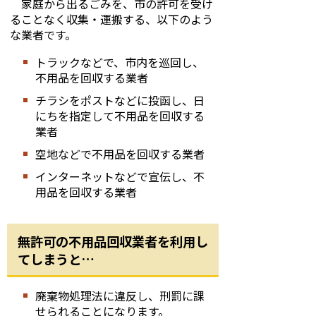
家庭から出るごみを、市の許可を受け
ることなく収集・運搬する、以下のよう
な業者です。
トラックなどで、市内を巡回し、
不用品を回収する業者
チラシをポストなどに投函し、日
にちを指定して不用品を回収する
業者
空地などで不用品を回収する業者
インターネットなどで宣伝し、不
用品を回収する業者
無許可の不用品回収業者を利用し
てしまうと…
廃棄物処理法に違反し、刑罰に課
せられることになります。