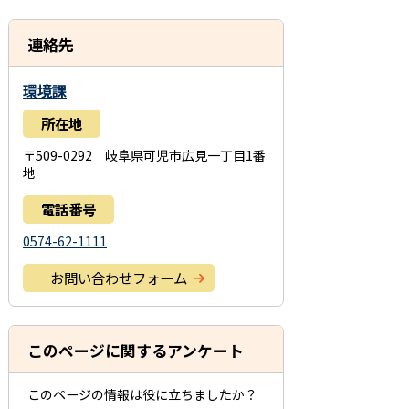
連絡先
環境課
所在地
〒509-0292 岐阜県可児市広見一丁目1番
地
電話番号
0574-62-1111
お問い合わせフォーム
このページに関するアンケート
このページの情報は役に立ちましたか？