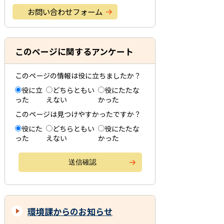
お問い合わせフォーム
このページに関するアンケート
このページの情報は役に立ちましたか？
役に立
どちらともい
役にたたな
った
えない
かった
このページは見つけやすかったですか？
役にた
どちらともい
役にたたな
った
えない
かった
環境課からのお知らせ