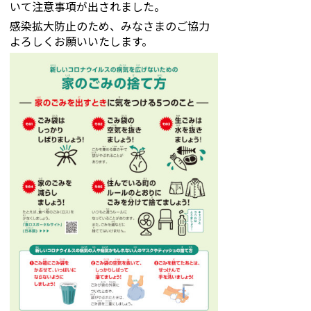
いて注意事項が出されました。
感染拡大防止のため、みなさまのご協力
よろしくお願いいたします。