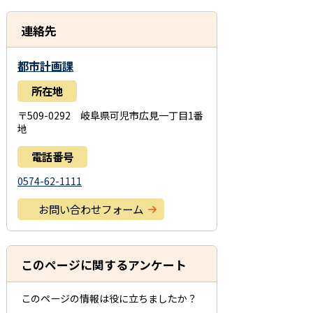
連絡先
都市計画課
所在地
〒509-0292 岐阜県可児市広見一丁目1番
地
電話番号
0574-62-1111
お問い合わせフォーム
このページに関するアンケート
このページの情報は役に立ちましたか？