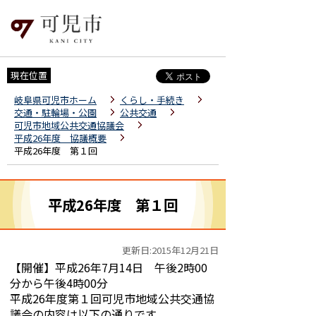
現在位置
岐阜県可児市ホーム
くらし・手続き
交通・駐輪場・公園
公共交通
可児市地域公共交通協議会
平成26年度 協議概要
平成26年度 第１回
平成26年度 第１回
更新日:2015年12月21日
【開催】平成26年7月14日 午後2時00
分から午後4時00分
平成26年度第１回可児市地域公共交通協
議会の内容は以下の通りです。