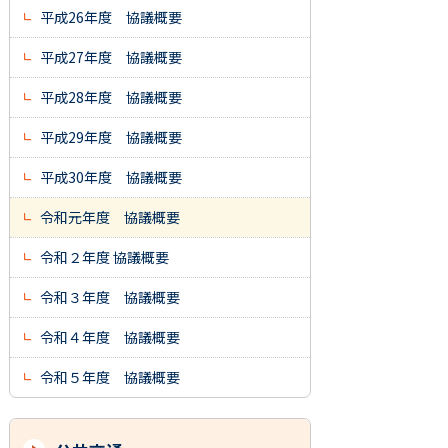
平成26年度 協議概要
平成27年度 協議概要
平成28年度 協議概要
平成29年度 協議概要
平成30年度 協議概要
令和元年度 協議概要
令和２年度 協議概要
令和３年度 協議概要
令和４年度 協議概要
令和５年度 協議概要