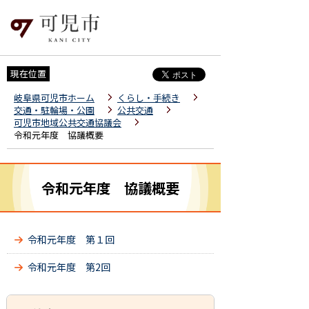
現在位置
岐阜県可児市ホーム
くらし・手続き
交通・駐輪場・公園
公共交通
可児市地域公共交通協議会
令和元年度 協議概要
令和元年度 協議概要
令和元年度 第１回
令和元年度 第2回