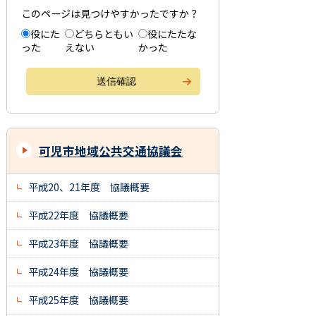
このページは見つけやすかったですか？
役にた
どちらともい
役にたたな
った
えない
かった
可児市地域公共交通協議会
平成20、21年度 協議概要
平成22年度 協議概要
平成23年度 協議概要
平成24年度 協議概要
平成25年度 協議概要