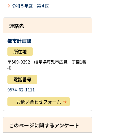
令和５年度 第４回
連絡先
都市計画課
所在地
〒509-0292 岐阜県可児市広見一丁目1番
地
電話番号
0574-62-1111
お問い合わせフォーム
このページに関するアンケート