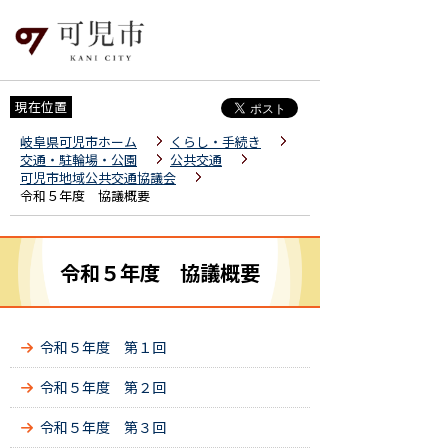
現在位置
岐阜県可児市ホーム
くらし・手続き
交通・駐輪場・公園
公共交通
可児市地域公共交通協議会
令和５年度 協議概要
令和５年度 協議概要
令和５年度 第１回
令和５年度 第２回
令和５年度 第３回