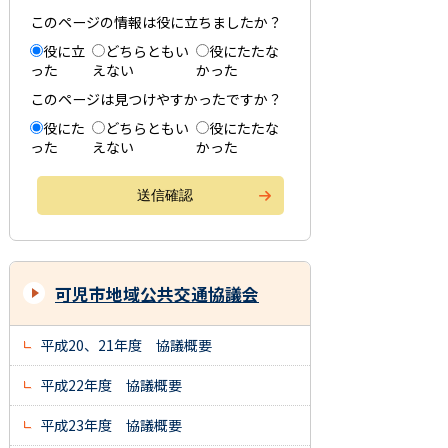
このページの情報は役に立ちましたか？
役に立
どちらともい
役にたたな
った
えない
かった
このページは見つけやすかったですか？
役にた
どちらともい
役にたたな
った
えない
かった
可児市地域公共交通協議会
平成20、21年度 協議概要
平成22年度 協議概要
平成23年度 協議概要