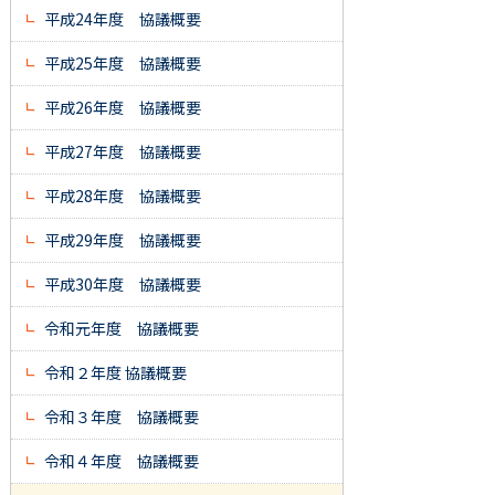
平成24年度 協議概要
平成25年度 協議概要
平成26年度 協議概要
平成27年度 協議概要
平成28年度 協議概要
平成29年度 協議概要
平成30年度 協議概要
令和元年度 協議概要
令和２年度 協議概要
令和３年度 協議概要
令和４年度 協議概要