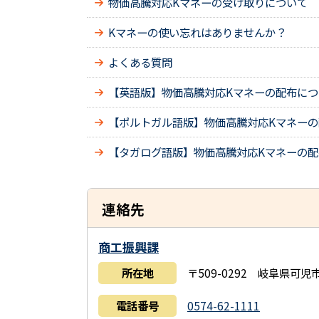
物価高騰対応Kマネーの受け取りについて
Kマネーの使い忘れはありませんか？
よくある質問
【英語版】物価高騰対応Kマネーの配布につ
【ポルトガル語版】物価高騰対応Kマネー
【タガログ語版】物価高騰対応Kマネーの配
連絡先
商工振興課
所在地
〒509-0292 岐阜県可
電話番号
0574-62-1111