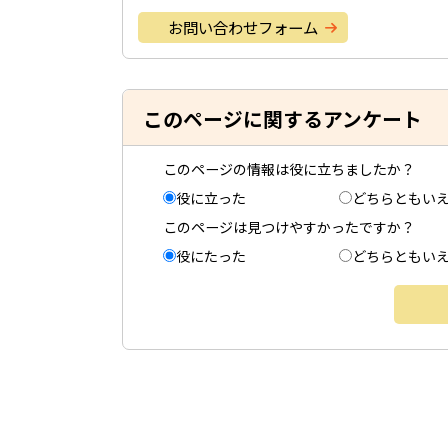
お問い合わせフォーム
このページに関するアンケート
このページの情報は役に立ちましたか？
役に立った
どちらともい
このページは見つけやすかったですか？
役にたった
どちらともい