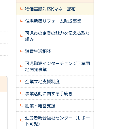
物価高騰対応Kマネー配布
住宅新築リフォーム助成事業
可児市の企業の魅力を伝える取り
組み
消費生活相談
可児御嵩インターチェンジ工業団
地開発事業
企業立地支援制度
事業活動に関する手続き
創業・経営支援
勤労者総合福祉センター（Ｌポー
ト可児）