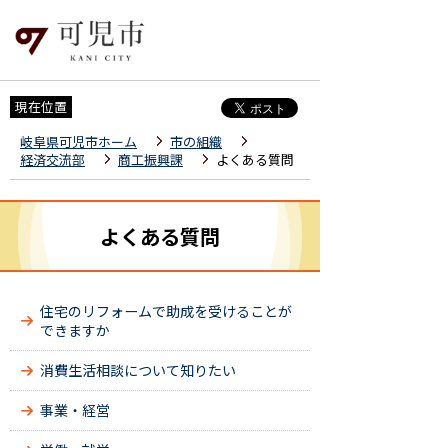
現在位置
岐阜県可児市ホーム
市の組織
経済交流部
商工振興課
よくある質問
よくある質問
住宅のリフォームで助成を受けることが
できますか
消費生活相談について知りたい
事業・経営