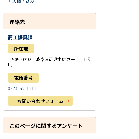
労働・就労
連絡先
商工振興課
所在地
〒509-0292 岐阜県可児市広見一丁目1番
地
電話番号
0574-62-1111
お問い合わせフォーム
このページに関するアンケート