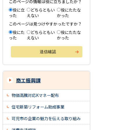
このページの情報は役に立ちましたか？
役に立
どちらともい
役にたたな
った
えない
かった
このページは見つけやすかったですか？
役にた
どちらともい
役にたたな
った
えない
かった
商工振興課
物価高騰対応Kマネー配布
住宅新築リフォーム助成事業
可児市の企業の魅力を伝える取り組み