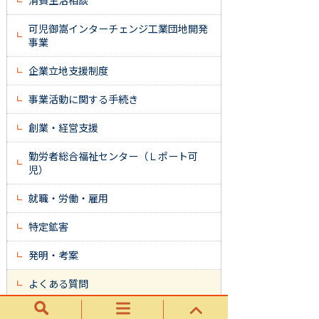
消費生活相談
可児御嵩インターチェンジ工業団地開発
事業
企業立地支援制度
事業活動に関する手続き
創業・経営支援
勤労者総合福祉センター（Ｌポート可
児）
就職・労働・雇用
特定鉱害
発明・考案
よくある質問