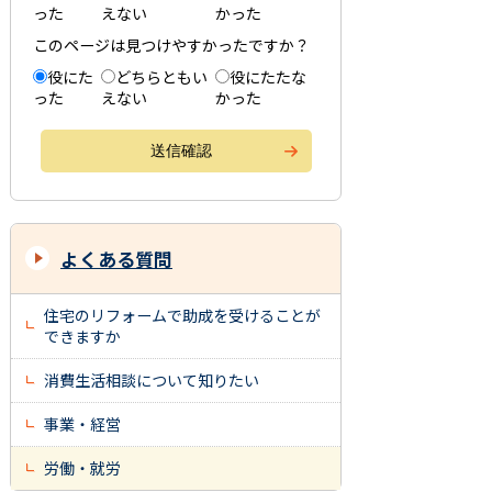
った
えない
かった
このページは見つけやすかったですか？
役にた
どちらともい
役にたたな
った
えない
かった
よくある質問
住宅のリフォームで助成を受けることが
できますか
消費生活相談について知りたい
事業・経営
労働・就労