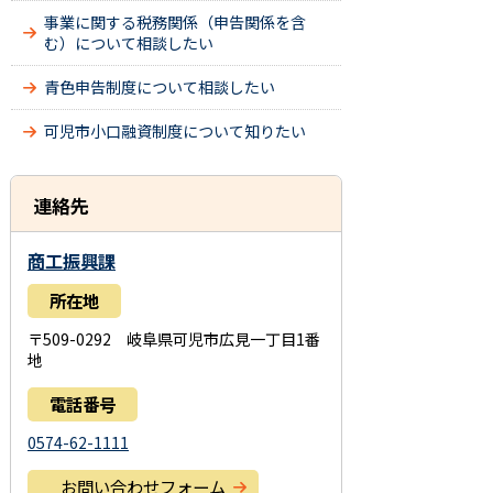
事業に関する税務関係（申告関係を含
む）について相談したい
青色申告制度について相談したい
可児市小口融資制度について知りたい
連絡先
商工振興課
所在地
〒509-0292 岐阜県可児市広見一丁目1番
地
電話番号
0574-62-1111
お問い合わせフォーム