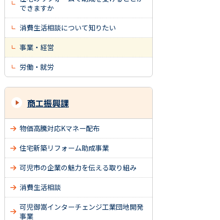
できますか
消費生活相談について知りたい
事業・経営
労働・就労
商工振興課
物価高騰対応Kマネー配布
住宅新築リフォーム助成事業
可児市の企業の魅力を伝える取り組み
消費生活相談
可児御嵩インターチェンジ工業団地開発
事業