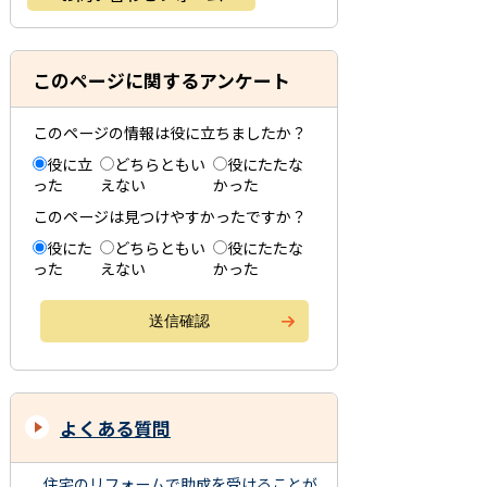
このページに関するアンケート
このページの情報は役に立ちましたか？
役に立
どちらともい
役にたたな
った
えない
かった
このページは見つけやすかったですか？
役にた
どちらともい
役にたたな
った
えない
かった
よくある質問
住宅のリフォームで助成を受けることが