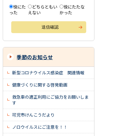
役にた
どちらともい
役にたたな
った
えない
かった
季節のお知らせ
新型コロナウイルス感染症 関連情報
健康づくりに関する啓発動画
救急車の適正利用にご協力をお願いしま
す
可児市けんこうだより
ノロウイルスにご注意を！！