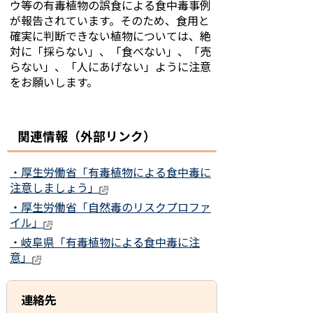
ウ等の有毒植物の誤食による食中毒事例
が報告されています。そのため、食用と
確実に判断できない植物については、絶
対に「採らない」、「食べない」、「売
らない」、「人にあげない」ように注意
をお願いします。
関連情報（外部リンク）
・厚生労働省「有毒植物による食中毒に
注意しましょう」
・厚生労働省「自然毒のリスクプロファ
イル」
・岐阜県「有毒植物による食中毒に注
意」
連絡先