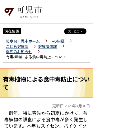
現在位置
岐阜県可児市ホーム
市の組織
こども健康部
健康増進課
季節のお知らせ
有毒植物による食中毒防止について
有毒植物による食中毒防止につい
て
更新日:2020年4月30日
例年、特に春先から初夏にかけて、有
毒植物の誤食による食中毒が多く発生し
ています。本年もスイセン、バイケイソ