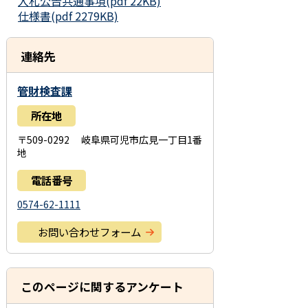
入札公告共通事項(pdf 22KB)
仕様書(pdf 2279KB)
連絡先
管財検査課
所在地
〒509-0292 岐阜県可児市広見一丁目1番
地
電話番号
0574-62-1111
お問い合わせフォーム
このページに関するアンケート