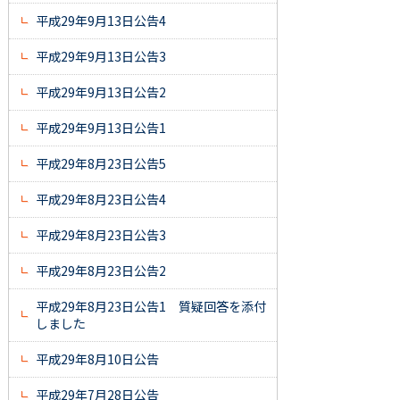
平成29年9月13日公告4
平成29年9月13日公告3
平成29年9月13日公告2
平成29年9月13日公告1
平成29年8月23日公告5
平成29年8月23日公告4
平成29年8月23日公告3
平成29年8月23日公告2
平成29年8月23日公告1 質疑回答を添付
しました
平成29年8月10日公告
平成29年7月28日公告