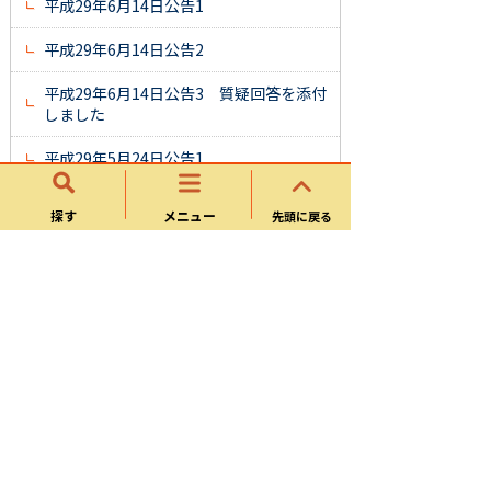
平成29年6月14日公告1
平成29年6月14日公告2
平成29年6月14日公告3 質疑回答を添付
しました
平成29年5月24日公告1
平成29年5月24日公告2
探す
メニュー
先頭に戻る
平成29年5月24日公告3 質疑回答を添付
しました
平成29年5月11日公告1
平成29年5月11日公告2
一般競争入札公告