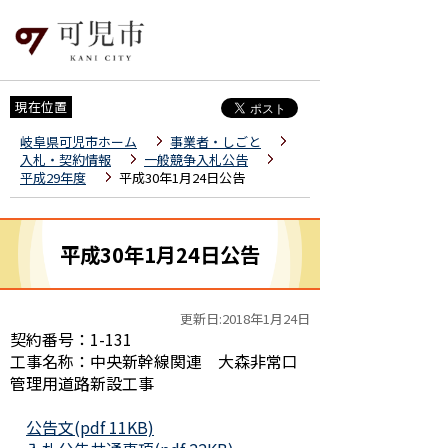
現在位置
岐阜県可児市ホーム
事業者・しごと
入札・契約情報
一般競争入札公告
平成29年度
平成30年1月24日公告
平成30年1月24日公告
更新日:2018年1月24日
契約番号：1-131
工事名称：中央新幹線関連 大森非常口
管理用道路新設工事
公告文(pdf 11KB)