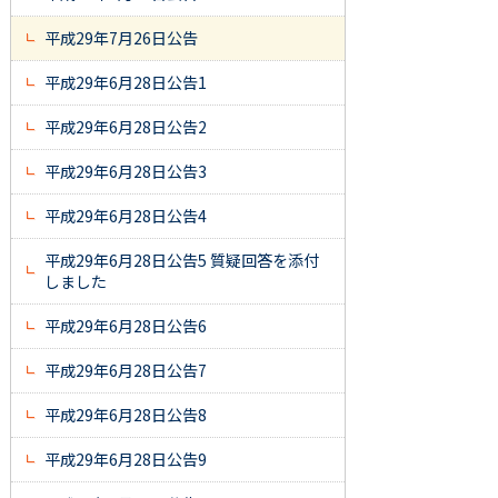
平成29年7月26日公告
平成29年6月28日公告1
平成29年6月28日公告2
平成29年6月28日公告3
平成29年6月28日公告4
平成29年6月28日公告5 質疑回答を添付
しました
平成29年6月28日公告6
平成29年6月28日公告7
平成29年6月28日公告8
平成29年6月28日公告9