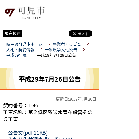
現在位置
岐阜県可児市ホーム
事業者・しごと
入札・契約情報
一般競争入札公告
平成29年度
平成29年7月26日公告
平成29年7月26日公告
更新日:2017年7月26日
契約番号：1-46
工事名称：第２低区系送水管布設替その
５工事
公告文(pdf 11KB)