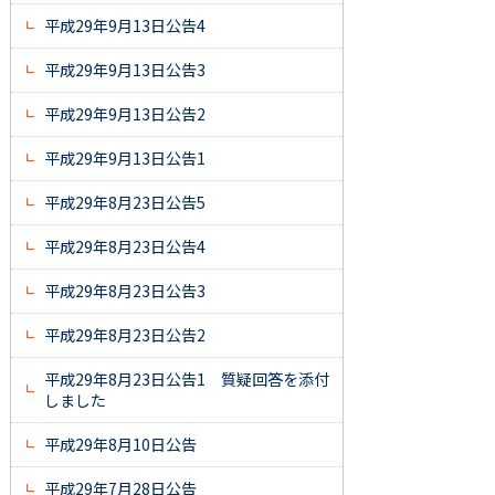
平成29年9月13日公告4
平成29年9月13日公告3
平成29年9月13日公告2
平成29年9月13日公告1
平成29年8月23日公告5
平成29年8月23日公告4
平成29年8月23日公告3
平成29年8月23日公告2
平成29年8月23日公告1 質疑回答を添付
しました
平成29年8月10日公告
平成29年7月28日公告