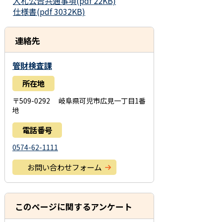
入札公告共通事項(pdf 22KB)
仕様書(pdf 3032KB)
連絡先
管財検査課
所在地
〒509-0292 岐阜県可児市広見一丁目1番
地
電話番号
0574-62-1111
お問い合わせフォーム
このページに関するアンケート