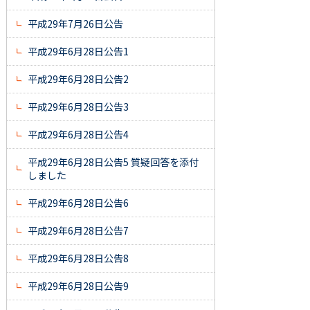
平成29年7月26日公告
平成29年6月28日公告1
平成29年6月28日公告2
平成29年6月28日公告3
平成29年6月28日公告4
平成29年6月28日公告5 質疑回答を添付
しました
平成29年6月28日公告6
平成29年6月28日公告7
平成29年6月28日公告8
平成29年6月28日公告9