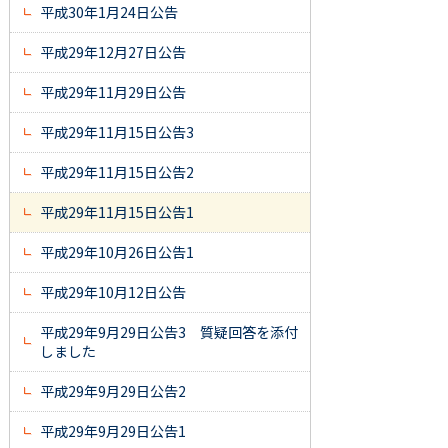
平成30年1月24日公告
平成29年12月27日公告
平成29年11月29日公告
平成29年11月15日公告3
平成29年11月15日公告2
平成29年11月15日公告1
平成29年10月26日公告1
平成29年10月12日公告
平成29年9月29日公告3 質疑回答を添付
しました
平成29年9月29日公告2
平成29年9月29日公告1