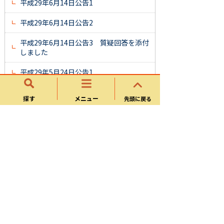
平成29年6月14日公告1
平成29年6月14日公告2
平成29年6月14日公告3 質疑回答を添付
しました
平成29年5月24日公告1
平成29年5月24日公告2
探す
メニュー
先頭に戻る
平成29年5月24日公告3 質疑回答を添付
しました
平成29年5月11日公告1
平成29年5月11日公告2
一般競争入札公告