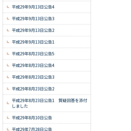
平成29年9月13日公告4
平成29年9月13日公告3
平成29年9月13日公告2
平成29年9月13日公告1
平成29年8月23日公告5
平成29年8月23日公告4
平成29年8月23日公告3
平成29年8月23日公告2
平成29年8月23日公告1 質疑回答を添付
しました
平成29年8月10日公告
平成29年7月28日公告