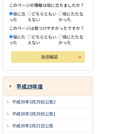
このページの情報は役に立ちましたか？
役に立
どちらともい
役にたたな
った
えない
かった
このページは見つけやすかったですか？
役にた
どちらともい
役にたたな
った
えない
かった
平成29年度
平成30年3月29日公告2
平成30年3月29日公告1
平成30年2月21日公告