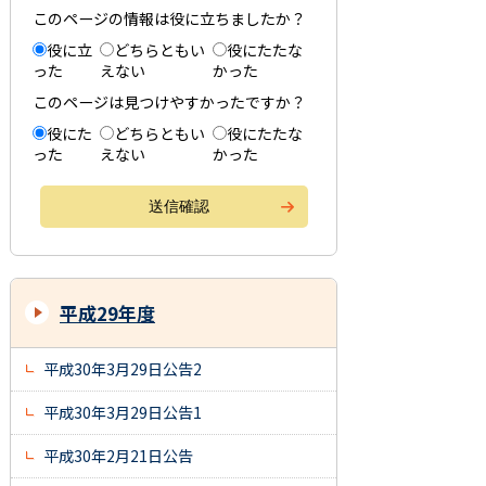
このページの情報は役に立ちましたか？
役に立
どちらともい
役にたたな
った
えない
かった
このページは見つけやすかったですか？
役にた
どちらともい
役にたたな
った
えない
かった
平成29年度
平成30年3月29日公告2
平成30年3月29日公告1
平成30年2月21日公告