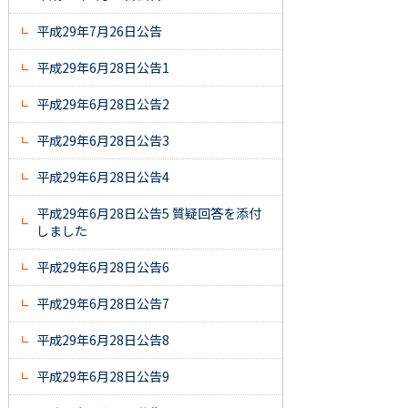
平成29年7月26日公告
平成29年6月28日公告1
平成29年6月28日公告2
平成29年6月28日公告3
平成29年6月28日公告4
平成29年6月28日公告5 質疑回答を添付
しました
平成29年6月28日公告6
平成29年6月28日公告7
平成29年6月28日公告8
平成29年6月28日公告9