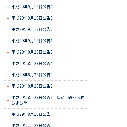
平成29年9月13日公告4
平成29年9月13日公告3
平成29年9月13日公告2
平成29年9月13日公告1
平成29年8月23日公告5
平成29年8月23日公告4
平成29年8月23日公告3
平成29年8月23日公告2
平成29年8月23日公告1 質疑回答を添付
しました
平成29年8月10日公告
平成29年7月28日公告