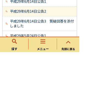
平成29年6月14日公告1
平成29年6月14日公告2
平成29年6月14日公告3 質疑回答を添付
しました
平成29年5月24日公告1
平成29年5月24日公告2
探す
メニュー
先頭に戻る
平成29年5月24日公告3 質疑回答を添付
しました
平成29年5月11日公告1
平成29年5月11日公告2
一般競争入札公告