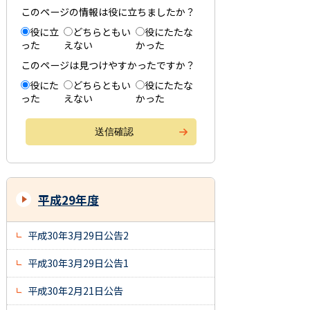
このページの情報は役に立ちましたか？
役に立
どちらともい
役にたたな
った
えない
かった
このページは見つけやすかったですか？
役にた
どちらともい
役にたたな
った
えない
かった
平成29年度
平成30年3月29日公告2
平成30年3月29日公告1
平成30年2月21日公告