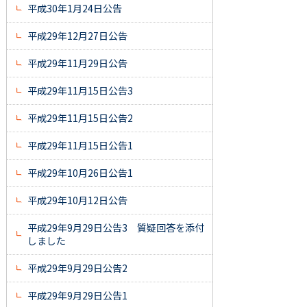
平成30年1月24日公告
平成29年12月27日公告
平成29年11月29日公告
平成29年11月15日公告3
平成29年11月15日公告2
平成29年11月15日公告1
平成29年10月26日公告1
平成29年10月12日公告
平成29年9月29日公告3 質疑回答を添付
しました
平成29年9月29日公告2
平成29年9月29日公告1