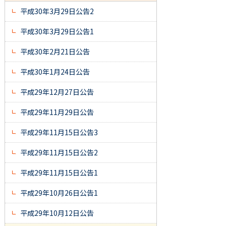
平成30年3月29日公告2
平成30年3月29日公告1
平成30年2月21日公告
平成30年1月24日公告
平成29年12月27日公告
平成29年11月29日公告
平成29年11月15日公告3
平成29年11月15日公告2
平成29年11月15日公告1
平成29年10月26日公告1
平成29年10月12日公告