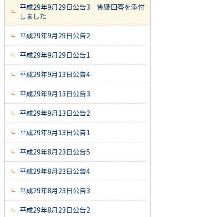
平成29年9月29日公告3 質疑回答を添付
しました
平成29年9月29日公告2
平成29年9月29日公告1
平成29年9月13日公告4
平成29年9月13日公告3
平成29年9月13日公告2
平成29年9月13日公告1
平成29年8月23日公告5
平成29年8月23日公告4
平成29年8月23日公告3
平成29年8月23日公告2