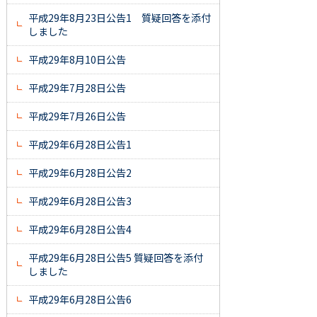
平成29年8月23日公告1 質疑回答を添付
しました
平成29年8月10日公告
平成29年7月28日公告
平成29年7月26日公告
平成29年6月28日公告1
平成29年6月28日公告2
平成29年6月28日公告3
平成29年6月28日公告4
平成29年6月28日公告5 質疑回答を添付
しました
平成29年6月28日公告6