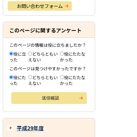
お問い合わせフォーム
このページに関するアンケート
このページの情報は役に立ちましたか？
役に立
どちらともい
役にたたな
った
えない
かった
このページは見つけやすかったですか？
役にた
どちらともい
役にたたな
った
えない
かった
平成29年度