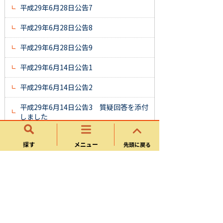
平成29年6月28日公告7
平成29年6月28日公告8
平成29年6月28日公告9
平成29年6月14日公告1
平成29年6月14日公告2
平成29年6月14日公告3 質疑回答を添付
しました
平成29年5月24日公告1
探す
メニュー
先頭に戻る
平成29年5月24日公告2
平成29年5月24日公告3 質疑回答を添付
しました
平成29年5月11日公告1