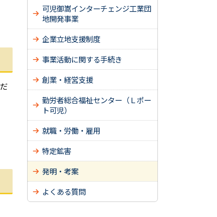
可児御嵩インターチェンジ工業団
地開発事業
企業立地支援制度
事業活動に関する手続き
創業・経営支援
だ
勤労者総合福祉センター（Ｌポー
ト可児）
就職・労働・雇用
特定鉱害
発明・考案
よくある質問