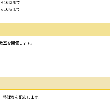
ら16時まで
ら16時まで
教室を開催します。
、整理券を配布します。