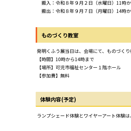
搬入：令和８年９月２日（水曜日）11時か
搬出：令和８年９月７日（月曜日）14時か
ものづくり教室
発明くふう展当日は、会場にて、ものづくり
【時間】10時から14時まで
【場所】可児市福祉センター１階ホール
【参加費】無料
体験内容(予定)
ランプシェード体験とワイヤーアート体験は