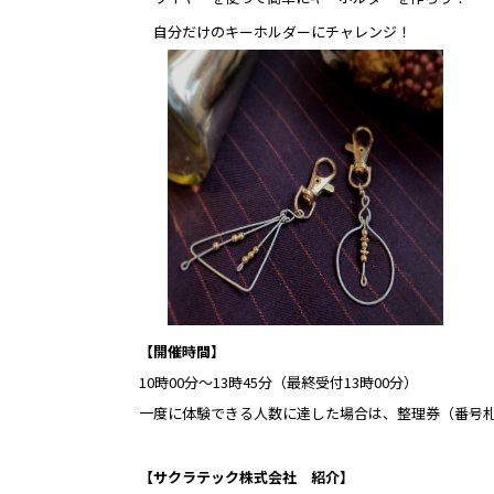
自分だけのキーホルダーにチャレンジ！
【開催時間】
10時00分～13時45分（最終受付13時00分）
一度に体験できる人数に達した場合は、整理券（番号
【サクラテック株式会社 紹介】