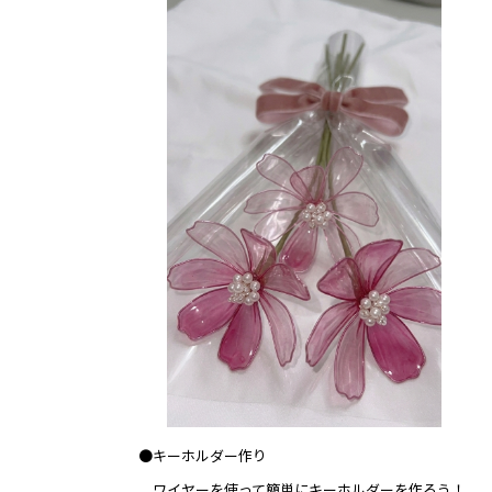
●キーホルダー作り
ワイヤーを使って簡単にキーホルダーを作ろう！