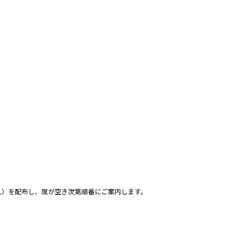
札）を配布し、席が空き次第順番にご案内します。