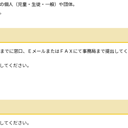
の個人（児童・生徒・一般）や団体。
。
までに窓口、ＥメールまたはＦＡＸにて事務局まで提出してく
してください。
してください。