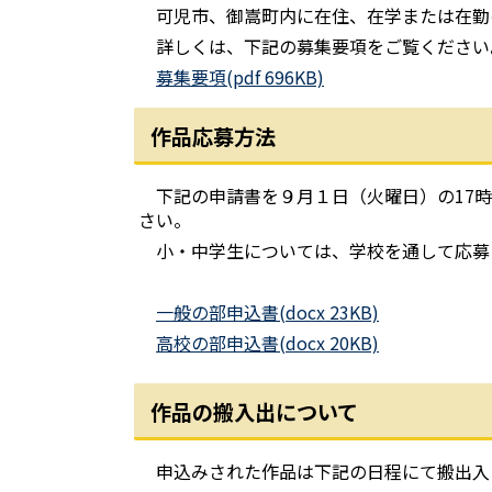
可児市、御嵩町内に在住、在学または在勤
詳しくは、下記の募集要項をご覧ください
募集要項(pdf 696KB)
作品応募方法
下記の申請書を９月１日（火曜日）の17時
さい。
小・中学生については、学校を通して応募
一般の部申込書(docx 23KB)
高校の部申込書(docx 20KB)
作品の搬入出について
申込みされた作品は下記の日程にて搬出入