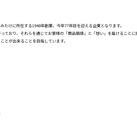
たけに所在する1948年創業、今年77年目を迎える企業となります。
行っており、それらを通じてお客様の「商品価値」と「想い」を届けることに
ることが出来ることを目指しています。
社